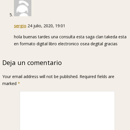
sergio
24 julio, 2020, 19:01
hola buenas tardes una consulta esta saga clan takeda esta
en formato digital libro electronico osea degital gracias
Deja un comentario
Your email address will not be published. Required fields are
marked
*