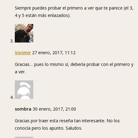
Siempre puedes probar el primero a ver que te parece (el 3,
4 y 5 están más enlazados).
Vorimir
27 enero, 2017, 11:12
Gracias… pues lo mismo sí, debería probar con el primero y
a ver.
sombra
30 enero, 2017, 21:00
Gracias por traer esta reseña tan interesante. No los
conocía pero los apunto. Saludos.