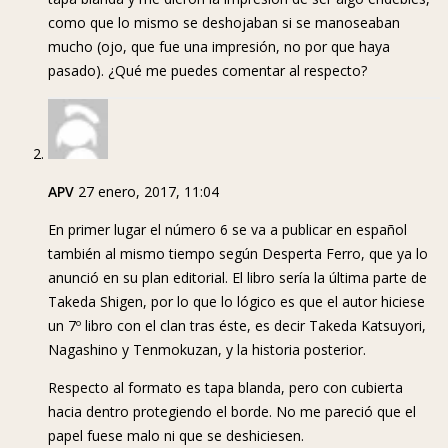
como que lo mismo se deshojaban si se manoseaban
mucho (ojo, que fue una impresión, no por que haya
pasado). ¿Qué me puedes comentar al respecto?
APV
27 enero, 2017, 11:04
En primer lugar el número 6 se va a publicar en español
también al mismo tiempo según Desperta Ferro, que ya lo
anunció en su plan editorial. El libro sería la última parte de
Takeda Shigen, por lo que lo lógico es que el autor hiciese
un 7º libro con el clan tras éste, es decir Takeda Katsuyori,
Nagashino y Tenmokuzan, y la historia posterior.
Respecto al formato es tapa blanda, pero con cubierta
hacia dentro protegiendo el borde. No me pareció que el
papel fuese malo ni que se deshiciesen.