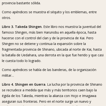
provincia bastante sólida.
Como apéndices se muestra el séquito y los emblemas, entre
otros.
Libro 3. Takeda Shingen
. Este libro nos muestra la juventud del
famoso Shingen, más bien Harunobu en aquella época, hasta
hacerse con el control del clan y de la provincia de Kai. Pero
Shingen no se detiene y continua la expansión sobre la
fragmentada provincia de Shinano, ubicada al norte de Kai, hasta
la batalla de Uedahara, una derrota en la que fue herido y que casi
le cuesta todo lo logrado.
Como apéndices se habla de las banderas, de la organización
militar…
Libro 4. Shingen en Guerra
. La lucha por la provincia de Shinano
se recrudece a medida que más y más territorios caen bajo la
égida de los Takeda, mientras la alianza con Hojo e Imagawa
aseguran sus fronteras. Pero en el norte surge un nuevo y