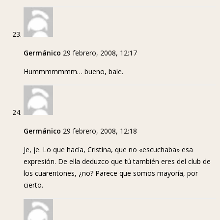
Germánico
29 febrero, 2008, 12:17
Hummmmmmm… bueno, bale.
Germánico
29 febrero, 2008, 12:18
Je, je. Lo que hacía, Cristina, que no «escuchaba» esa
expresión. De ella deduzco que tú también eres del club de
los cuarentones, ¿no? Parece que somos mayoría, por
cierto.