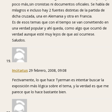
poco más,sin cronistas ni documentos oficiales. Se habla de
milagros e incluso hay 2 fuentes distintas de la partida de
dicha cruzada, una en Alemania y otra en Francia.
Es de esos temas que con el tiempo se van convirtiendo en
una verdad popular y ahí queda, como algo que ocurrió de
verdad aunque esté muy lejos de que así ocurriese.
Saludos.
Incitatus
29 febrero, 2008, 09:08
Fectivamente, lo que hace Tyerman es intentar buscar la
exposición más lógica sobre el tema, y la verdad es que me
parece que lo hace bastante bien.