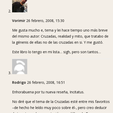
Vorimir
26 febrero, 2008, 15:30
Me gusta mucho e, tema y lei hace tiempo uno más breve
del mismo autor: Cruzadas, realidad y mito, que tratabo de
la génenis de ellas no de las cruzadas en si. Y me gustó.
Este libro lo tengo en mi lista… sigh, pero son tantos…
Rodrigo
26 febrero, 2008, 16:51
Enhorabuena por tu nueva reseña, Incitatus.
No diré que el tema de la Cruzadas esté entre mis favoritos
–de hecho he leído muy poco sobre él-, pero creo deducir