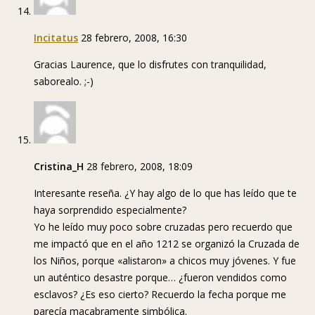
Incitatus
28 febrero, 2008, 16:30
Gracias Laurence, que lo disfrutes con tranquilidad,
saborealo. ;-)
Cristina_H
28 febrero, 2008, 18:09
Interesante reseña. ¿Y hay algo de lo que has leído que te
haya sorprendido especialmente?
Yo he leído muy poco sobre cruzadas pero recuerdo que
me impactó que en el año 1212 se organizó la Cruzada de
los Niños, porque «alistaron» a chicos muy jóvenes. Y fue
un auténtico desastre porque… ¿fueron vendidos como
esclavos? ¿Es eso cierto? Recuerdo la fecha porque me
parecía macabramente simbólica.