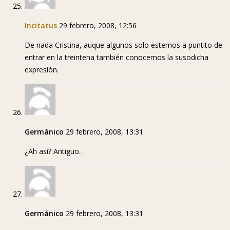
Incitatus
29 febrero, 2008, 12:56
De nada Cristina, auque algunos solo estemos a puntito de
entrar en la treintena también conocemos la susodicha
expresión.
Germánico
29 febrero, 2008, 13:31
¿Ah así? Antiguo…
Germánico
29 febrero, 2008, 13:31