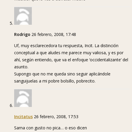
Rodrigo
26 febrero, 2008, 17:48
Uf, muy esclarecedora tu respuesta, Incit. La distinción
conceptual a que aludes me parece muy valiosa, y es por
ahí, según entiendo, que va el enfoque ‘occidentalizante’ del
asunto.
Supongo que no me queda sino seguir aplicándole
sanguijuelas a mi pobre bolsillo, pobrecito.
Incitatus
26 febrero, 2008, 17:53
Sarna con gusto no pica… o eso dicen