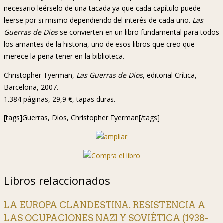
necesario leérselo de una tacada ya que cada capítulo puede
leerse por si mismo dependiendo del interés de cada uno.
Las
Guerras de Dios
se convierten en un libro fundamental para todos
los amantes de la historia, uno de esos libros que creo que
merece la pena tener en la biblioteca.
Christopher Tyerman,
Las Guerras de Dios
, editorial Crítica,
Barcelona, 2007.
1.384 páginas, 29,9 €, tapas duras.
[tags]Guerras, Dios, Christopher Tyerman[/tags]
Libros relaccionados
LA EUROPA CLANDESTINA. RESISTENCIA A
LAS OCUPACIONES NAZI Y SOVIÉTICA (1938-