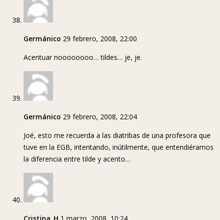
Germánico
29 febrero, 2008, 22:00
Acentuar noooooooo… tildes… je, je.
Germánico
29 febrero, 2008, 22:04
Joé, esto me recuerda a las diatribas de una profesora que
tuve en la EGB, intentando, inútilmente, que entendiéramos
la diferencia entre tilde y acento…
Cristina_H
1 marzo, 2008, 10:24