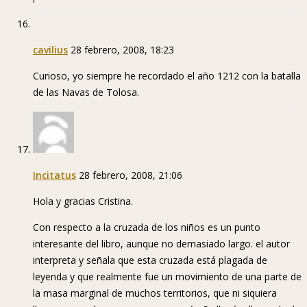
cavilius
28 febrero, 2008, 18:23
Curioso, yo siempre he recordado el año 1212 con la batalla
de las Navas de Tolosa.
Incitatus
28 febrero, 2008, 21:06
Hola y gracias Cristina.
Con respecto a la cruzada de los niños es un punto
interesante del libro, aunque no demasiado largo. el autor
interpreta y señala que esta cruzada está plagada de
leyenda y que realmente fue un movimiento de una parte de
la masa marginal de muchos territorios, que ni siquiera