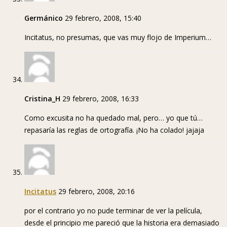
Germánico
29 febrero, 2008, 15:40
Incitatus, no presumas, que vas muy flojo de Imperium…
Cristina_H
29 febrero, 2008, 16:33
Como excusita no ha quedado mal, pero… yo que tú…
repasaría las reglas de ortografía. ¡No ha colado! jajaja
Incitatus
29 febrero, 2008, 20:16
por el contrario yo no pude terminar de ver la película,
desde el principio me pareció que la historia era demasiado