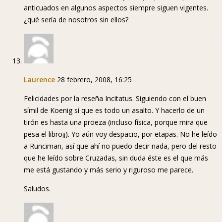
anticuados en algunos aspectos siempre siguen vigentes.
¿qué sería de nosotros sin ellos?
Laurence
28 febrero, 2008, 16:25
Felicidades por la reseña Incitatus. Siguiendo con el buen
símil de Koenig sí que es todo un asalto. Y hacerlo de un
tirón es hasta una proeza (incluso física, porque mira que
pesa el libro¡¡). Yo aún voy despacio, por etapas. No he leído
a Runciman, así que ahí no puedo decir nada, pero del resto
que he leído sobre Cruzadas, sin duda éste es el que más
me está gustando y más serio y riguroso me parece.
Saludos.