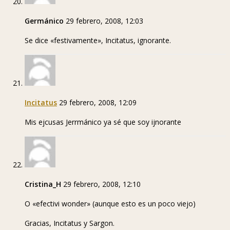
Germánico
29 febrero, 2008, 12:03
Se dice «festivamente», Incitatus, ignorante.
Incitatus
29 febrero, 2008, 12:09
Mis ejcusas Jerrmánico ya sé que soy ijnorante
Cristina_H
29 febrero, 2008, 12:10
O «efectivi wonder» (aunque esto es un poco viejo)
Gracias, Incitatus y Sargon.