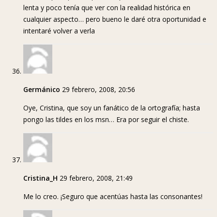
lenta y poco tenía que ver con la realidad histórica en
cualquier aspecto… pero bueno le daré otra oportunidad e
intentaré volver a verla
Germánico
29 febrero, 2008, 20:56
Oye, Cristina, que soy un fanático de la ortografía; hasta
pongo las tildes en los msn… Era por seguir el chiste.
Cristina_H
29 febrero, 2008, 21:49
Me lo creo. ¡Seguro que acentúas hasta las consonantes!