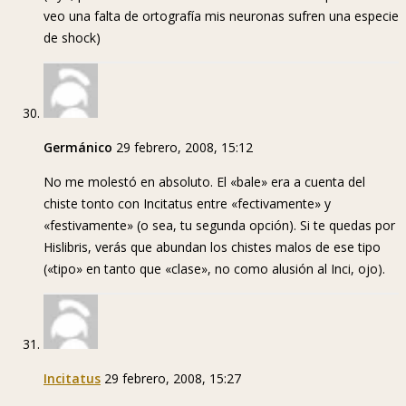
veo una falta de ortografía mis neuronas sufren una especie
de shock)
Germánico
29 febrero, 2008, 15:12
No me molestó en absoluto. El «bale» era a cuenta del
chiste tonto con Incitatus entre «fectivamente» y
«festivamente» (o sea, tu segunda opción). Si te quedas por
Hislibris, verás que abundan los chistes malos de ese tipo
(«tipo» en tanto que «clase», no como alusión al Inci, ojo).
Incitatus
29 febrero, 2008, 15:27