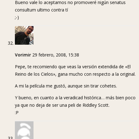
Bueno vale lo aceptamos no promoveré nigún senatus
consultum ultimo contra tí
;-)
Vorimir
29 febrero, 2008, 15:38
Pepe, te recomiendo que veas la versión extendida de «El
Reino de los Cielos», gana mucho con respecto a la original.
A mi la película me gustó, aunque sin tirar cohetes.
Y bueno, en cuanto a la veradicad histórica… más bien poco
ya que no deja de ser una peli de Riddley Scott.
:P