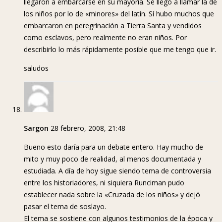
llegaron a embarcarse en su mayoría. Se llegó a llamar la de
los niños por lo de «minores» del latín. Sí hubo muchos que
embarcaron en peregrinación a Tierra Santa y vendidos
como esclavos, pero realmente no eran niños. Por
describirlo lo más rápidamente posible que me tengo que ir.
saludos
Sargon
28 febrero, 2008, 21:48
Bueno esto daría para un debate entero. Hay mucho de
mito y muy poco de realidad, al menos documentada y
estudiada. A día de hoy sigue siendo tema de controversia
entre los historiadores, ni siquiera Runciman pudo
establecer nada sobre la «Cruzada de los niños» y dejó
pasar el tema de soslayo.
El tema se sostiene con algunos testimonios de la época y