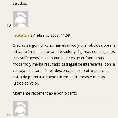
Saludos.
Incitatus
27 febrero, 2008, 11:09
Gracias Sargón. El Runciman es único y una fabulosa obra (a
mi también me costo sangre sudor y lágrimas conseguir los
tres volúmenes) este lo que tiene es un enfoque más
moderno y me ha resultado casi igual de interesante, con la
ventaja (que también es desventaja desde otro punto de
vista) de permitirse menos licencias literarias y menos
juicios de valor.
Altamente recomendable por lo tanto