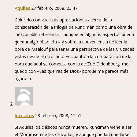
Aquiles
27 febrero, 2008, 23:47
Coincido con vuestras apreciaciones acerca de la
consideración de la trilogía de Runciman como una obra de
inexcusable referencia – aunque en algunos aspectos pueda
quedar algo obsoleta – y sobre la conveniencia de leer la
obra de Maalouf para tener una perspectiva de las Cruzadas
vistas desde el otro lado. En cuanto a la comparación de la
obra que aquí se comenta con la de Zoé Oldenbourg, me
quedo con «Las guerras de Dios» porque me parece más
rigurosa.
Incitatus
28 febrero, 2008, 12:51
Sí Aquiles los clásicos nunca mueren, Runciman viene a ser
el Mommsen de las Cruzadas, y aunque puedan quedarse