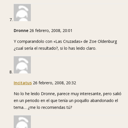
Dronne
26 febrero, 2008, 20:01
Y comparandolo con «Las Cruzadas» de Zoe Oldenburg
¿cual sería el resultado?, si lo has leido claro.
Incitatus
26 febrero, 2008, 20:32
No lo he leido Dronne, parece muy interesante, pero salió
en un periodo en el que tenía un poquillo abandonado el
tema… ¿me lo recomiendas tú?