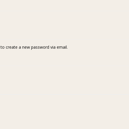
k to create a new password via email.