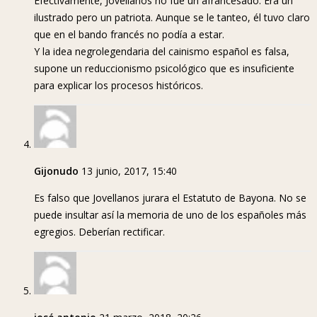
Efectivamente, Jovellanos no fue un afrancesado. Era un
ilustrado pero un patriota. Aunque se le tanteo, él tuvo claro
que en el bando francés no podía a estar.
Y la idea negrolegendaria del cainismo español es falsa,
supone un reduccionismo psicológico que es insuficiente
para explicar los procesos históricos.
Gijonudo
13 junio, 2017, 15:40
Es falso que Jovellanos jurara el Estatuto de Bayona. No se
puede insultar así la memoria de uno de los españoles más
egregios. Deberían rectificar.