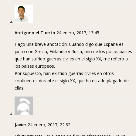
Antígono el Tuerto
24 enero, 2017, 13:45
Hago una breve anotación: Cuando digo que España es
junto con Grecia, Finlandia y Rusia, uno de los pocos países
que han sufrido guerras civiles en el siglo XX, me refiero a
los países europeos.
Por supuesto, han existido guerras civiles en otros
continentes durante el siglo XX, que ha estado plagado de
ellas.
Javier
24 enero, 2017, 22:32