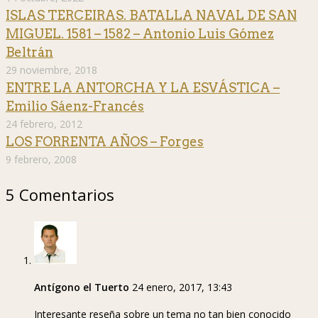
ISLAS TERCEIRAS. BATALLA NAVAL DE SAN
MIGUEL. 1581 – 1582 – Antonio Luis Gómez
Beltrán
29 noviembre, 2018
ENTRE LA ANTORCHA Y LA ESVÁSTICA –
Emilio Sáenz-Francés
24 febrero, 2012
LOS FORRENTA AÑOS – Forges
9 febrero, 2008
5 Comentarios
Antígono el Tuerto
24 enero, 2017, 13:43
Interesante reseña sobre un tema no tan bien conocido