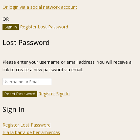
Or login via a social network account
OR
Register
Lost Password
Lost Password
Please enter your username or email address. You will receive a
link to create a new password via email.
Register
Sign In
Sign In
Register
Lost Password
Ir a la barra de herramientas