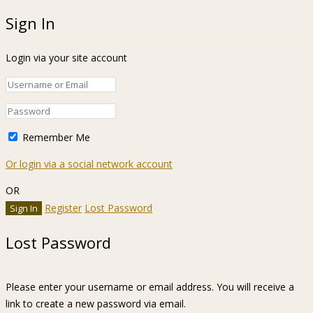
Sign In
Login via your site account
Remember Me
Or login via a social network account
OR
Register
Lost Password
Lost Password
Please enter your username or email address. You will receive a
link to create a new password via email.