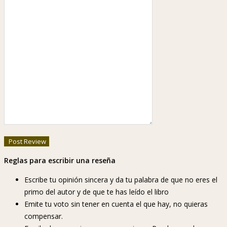
Reglas para escribir una reseña
Escribe tu opinión sincera y da tu palabra de que no eres el
primo del autor y de que te has leído el libro
Emite tu voto sin tener en cuenta el que hay, no quieras
compensar.