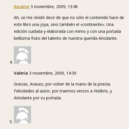
Ascanio
3 noviembre, 2009, 13:46
Ah, se me olvidó decir de que no sólo el contenido hace de
este libro una joya, sino también el «continente». Una
edición cuidada y elaborada con mimo y con una portada
bellísima fruto del talento de nuestra querida Ariodante.
Valeria
3 noviembre, 2009, 14:39
Gracias, Arauxo, por volver de la mano de la poesía.
Felicidades al autor, por traernos versos a Hislibris, y
Ariodante por su portada.