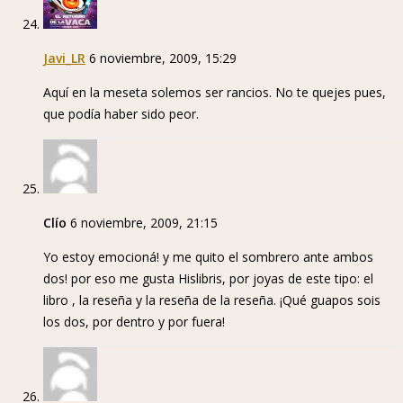
Javi_LR
6 noviembre, 2009, 15:29
Aquí en la meseta solemos ser rancios. No te quejes pues,
que podía haber sido peor.
Clío
6 noviembre, 2009, 21:15
Yo estoy emocioná! y me quito el sombrero ante ambos
dos! por eso me gusta Hislibris, por joyas de este tipo: el
libro , la reseña y la reseña de la reseña. ¡Qué guapos sois
los dos, por dentro y por fuera!