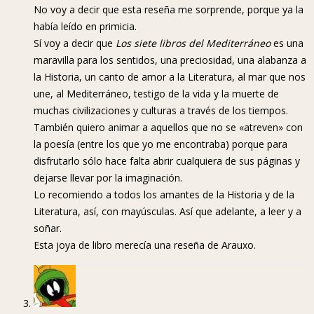
No voy a decir que esta reseña me sorprende, porque ya la
había leído en primicia.
Sí voy a decir que
Los siete libros del Mediterráneo
es una
maravilla para los sentidos, una preciosidad, una alabanza a
la Historia, un canto de amor a la Literatura, al mar que nos
une, al Mediterráneo, testigo de la vida y la muerte de
muchas civilizaciones y culturas a través de los tiempos.
También quiero animar a aquellos que no se «atreven» con
la poesía (entre los que yo me encontraba) porque para
disfrutarlo sólo hace falta abrir cualquiera de sus páginas y
dejarse llevar por la imaginación.
Lo recomiendo a todos los amantes de la Historia y de la
Literatura, así, con mayúsculas. Así que adelante, a leer y a
soñar.
Esta joya de libro merecía una reseña de Arauxo.