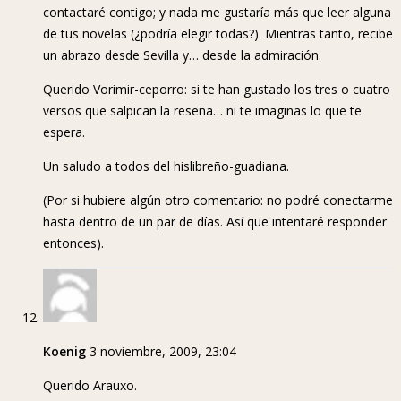
contactaré contigo; y nada me gustaría más que leer alguna
de tus novelas (¿podría elegir todas?). Mientras tanto, recibe
un abrazo desde Sevilla y… desde la admiración.
Querido Vorimir-ceporro: si te han gustado los tres o cuatro
versos que salpican la reseña… ni te imaginas lo que te
espera.
Un saludo a todos del hislibreño-guadiana.
(Por si hubiere algún otro comentario: no podré conectarme
hasta dentro de un par de días. Así que intentaré responder
entonces).
Koenig
3 noviembre, 2009, 23:04
Querido Arauxo.