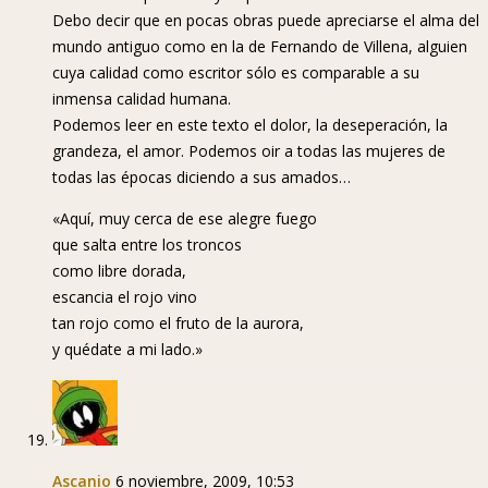
Debo decir que en pocas obras puede apreciarse el alma del
mundo antiguo como en la de Fernando de Villena, alguien
cuya calidad como escritor sólo es comparable a su
inmensa calidad humana.
Podemos leer en este texto el dolor, la deseperación, la
grandeza, el amor. Podemos oir a todas las mujeres de
todas las épocas diciendo a sus amados…
«Aquí, muy cerca de ese alegre fuego
que salta entre los troncos
como libre dorada,
escancia el rojo vino
tan rojo como el fruto de la aurora,
y quédate a mi lado.»
Ascanio
6 noviembre, 2009, 10:53