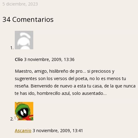
5 diciembre, 2023
34 Comentarios
Clío
3 noviembre, 2009, 13:36
Maestro, amigo, hislibreño de pro… si preciosos y
sugerentes son los versos del poeta, no lo es menos tu
reseña. Bienvenido de nuevo a esta tu casa, de la que nunca
te has ido, hombrecillo azul, solo ausentado…
Ascanio
3 noviembre, 2009, 13:41