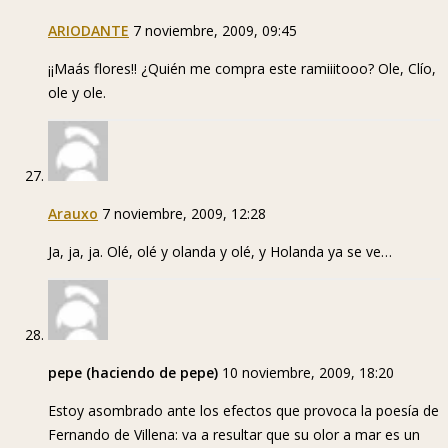
ARIODANTE
7 noviembre, 2009, 09:45
¡¡Maás flores!! ¿Quién me compra este ramiiitooo? Ole, Clío,
ole y ole.
Arauxo
7 noviembre, 2009, 12:28
Ja, ja, ja. Olé, olé y olanda y olé, y Holanda ya se ve…
pepe (haciendo de pepe)
10 noviembre, 2009, 18:20
Estoy asombrado ante los efectos que provoca la poesía de
Fernando de Villena: va a resultar que su olor a mar es un