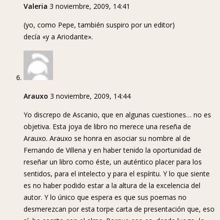
Valeria
3 noviembre, 2009, 14:41
(yo, como Pepe, también suspiro por un editor)
decía «y a Ariodante».
Arauxo
3 noviembre, 2009, 14:44
Yo discrepo de Ascanio, que en algunas cuestiones… no es
objetiva. Esta joya de libro no merece una reseña de
Arauxo. Arauxo se honra en asociar su nombre al de
Fernando de Villena y en haber tenido la oportunidad de
reseñar un libro como éste, un auténtico placer para los
sentidos, para el intelecto y para el espíritu. Y lo que siente
es no haber podido estar a la altura de la excelencia del
autor. Y lo único que espera es que sus poemas no
desmerezcan por esta torpe carta de presentación que, eso