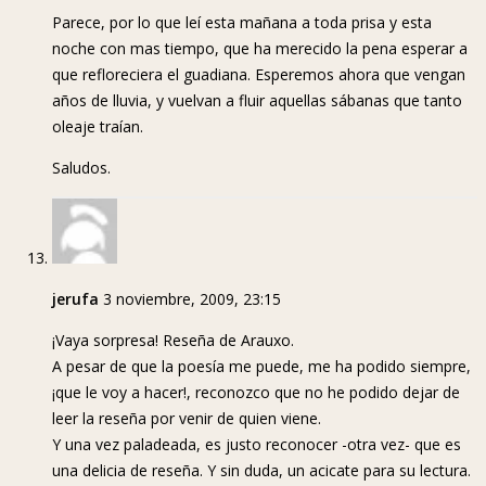
Parece, por lo que leí esta mañana a toda prisa y esta
noche con mas tiempo, que ha merecido la pena esperar a
que refloreciera el guadiana. Esperemos ahora que vengan
años de lluvia, y vuelvan a fluir aquellas sábanas que tanto
oleaje traían.
Saludos.
jerufa
3 noviembre, 2009, 23:15
¡Vaya sorpresa! Reseña de Arauxo.
A pesar de que la poesía me puede, me ha podido siempre,
¡que le voy a hacer!, reconozco que no he podido dejar de
leer la reseña por venir de quien viene.
Y una vez paladeada, es justo reconocer -otra vez- que es
una delicia de reseña. Y sin duda, un acicate para su lectura.