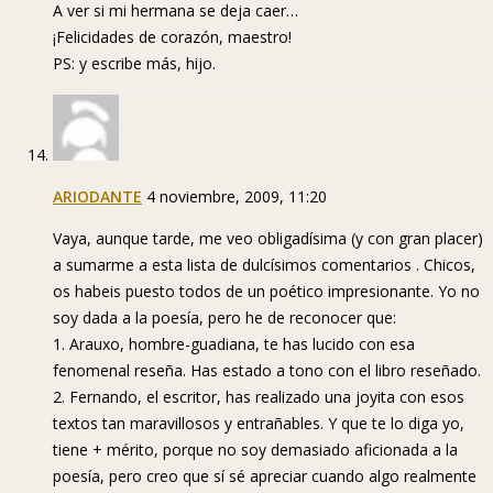
A ver si mi hermana se deja caer…
¡Felicidades de corazón, maestro!
PS: y escribe más, hijo.
ARIODANTE
4 noviembre, 2009, 11:20
Vaya, aunque tarde, me veo obligadísima (y con gran placer)
a sumarme a esta lista de dulcísimos comentarios . Chicos,
os habeis puesto todos de un poético impresionante. Yo no
soy dada a la poesía, pero he de reconocer que:
1. Arauxo, hombre-guadiana, te has lucido con esa
fenomenal reseña. Has estado a tono con el libro reseñado.
2. Fernando, el escritor, has realizado una joyita con esos
textos tan maravillosos y entrañables. Y que te lo diga yo,
tiene + mérito, porque no soy demasiado aficionada a la
poesía, pero creo que sí sé apreciar cuando algo realmente