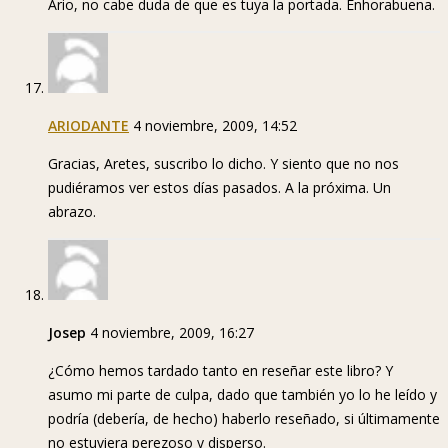
Ario, no cabe duda de que es tuya la portada. Enhorabuena.
ARIODANTE
4 noviembre, 2009, 14:52
Gracias, Aretes, suscribo lo dicho. Y siento que no nos
pudiéramos ver estos días pasados. A la próxima. Un
abrazo.
Josep
4 noviembre, 2009, 16:27
¿Cómo hemos tardado tanto en reseñar este libro? Y
asumo mi parte de culpa, dado que también yo lo he leído y
podría (debería, de hecho) haberlo reseñado, si últimamente
no estuviera perezoso y disperso.