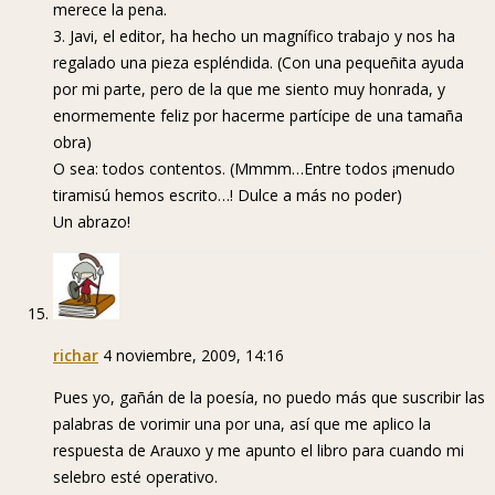
merece la pena.
3. Javi, el editor, ha hecho un magnífico trabajo y nos ha
regalado una pieza espléndida. (Con una pequeñita ayuda
por mi parte, pero de la que me siento muy honrada, y
enormemente feliz por hacerme partícipe de una tamaña
obra)
O sea: todos contentos. (Mmmm…Entre todos ¡menudo
tiramisú hemos escrito…! Dulce a más no poder)
Un abrazo!
richar
4 noviembre, 2009, 14:16
Pues yo, gañán de la poesía, no puedo más que suscribir las
palabras de vorimir una por una, así que me aplico la
respuesta de Arauxo y me apunto el libro para cuando mi
selebro esté operativo.