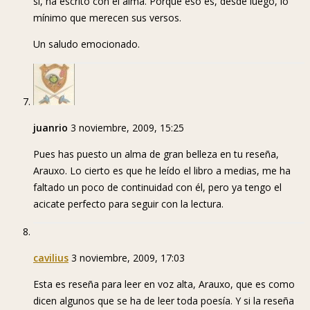
sí, ha escrito con el alma. Porque eso es, desde luego, lo
mínimo que merecen sus versos.
Un saludo emocionado.
juanrio
3 noviembre, 2009, 15:25
Pues has puesto un alma de gran belleza en tu reseña,
Arauxo. Lo cierto es que he leído el libro a medias, me ha
faltado un poco de continuidad con él, pero ya tengo el
acicate perfecto para seguir con la lectura.
cavilius
3 noviembre, 2009, 17:03
Esta es reseña para leer en voz alta, Arauxo, que es como
dicen algunos que se ha de leer toda poesía. Y si la reseña