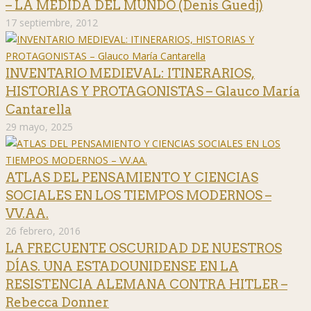
– LA MEDIDA DEL MUNDO (Denis Guedj)
17 septiembre, 2012
INVENTARIO MEDIEVAL: ITINERARIOS,
HISTORIAS Y PROTAGONISTAS – Glauco María
Cantarella
29 mayo, 2025
ATLAS DEL PENSAMIENTO Y CIENCIAS
SOCIALES EN LOS TIEMPOS MODERNOS –
VV.AA.
26 febrero, 2016
LA FRECUENTE OSCURIDAD DE NUESTROS
DÍAS. UNA ESTADOUNIDENSE EN LA
RESISTENCIA ALEMANA CONTRA HITLER –
Rebecca Donner