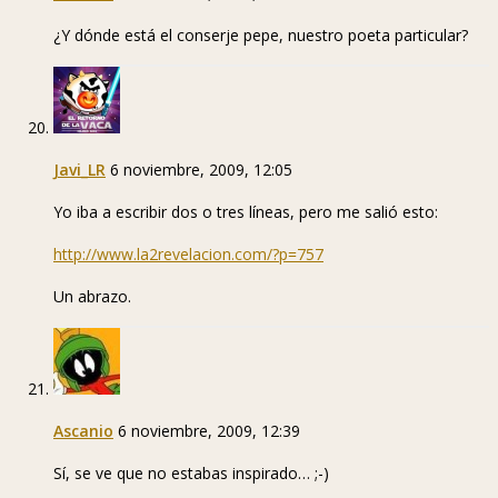
¿Y dónde está el conserje pepe, nuestro poeta particular?
Javi_LR
6 noviembre, 2009, 12:05
Yo iba a escribir dos o tres líneas, pero me salió esto:
http://www.la2revelacion.com/?p=757
Un abrazo.
Ascanio
6 noviembre, 2009, 12:39
Sí, se ve que no estabas inspirado… ;-)