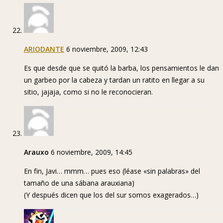
ARIODANTE
6 noviembre, 2009, 12:43
Es que desde que se quitó la barba, los pensamientos le dan
un garbeo por la cabeza y tardan un ratito en llegar a su
sitio, jajaja, como si no le reconocieran.
Arauxo
6 noviembre, 2009, 14:45
En fin, Javi… mmm… pues eso (léase «sin palabras» del
tamaño de una sábana arauxiana)
(Y después dicen que los del sur somos exagerados…)