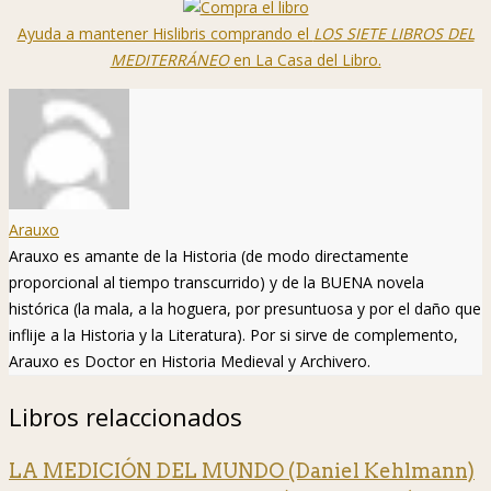
Ayuda a mantener Hislibris comprando el
LOS SIETE LIBROS DEL
MEDITERRÁNEO
en La Casa del Libro.
Arauxo
Arauxo es amante de la Historia (de modo directamente
proporcional al tiempo transcurrido) y de la BUENA novela
histórica (la mala, a la hoguera, por presuntuosa y por el daño que
inflije a la Historia y la Literatura). Por si sirve de complemento,
Arauxo es Doctor en Historia Medieval y Archivero.
Libros relaccionados
LA MEDICIÓN DEL MUNDO (Daniel Kehlmann)