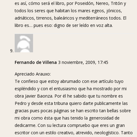
es así, cómo será el libro, por Poseidón, Nereo, Tritón y
todos los seres que habitan los mares egeos, jónicos,
adriáticos, tirrenos, baleáricos y mediterráneos todos. El
libro es… pues eso: digno de ser leído en voz alta.
Fernando de Villena
3 noviembre, 2009, 17:45
Apreciado Arauxo:
Te confieso que estoy abrumado con ese artículo tuyo
espléndido y con el entusiasmo que ha mostrado por mi
obra Javier Baonza. Por él he sabido que tu nombre es
Pedro y desde esta tribuna quiero darte publicamente las
gracias pues pocas páginas se han escrito tan bellas sobre
mi obra como ésta que has tenido la generosidad de
dedicarme. Con su lectura compruebo que eres un gran
escritor con un estilo creativo, atrevido, neologístico. Tanto