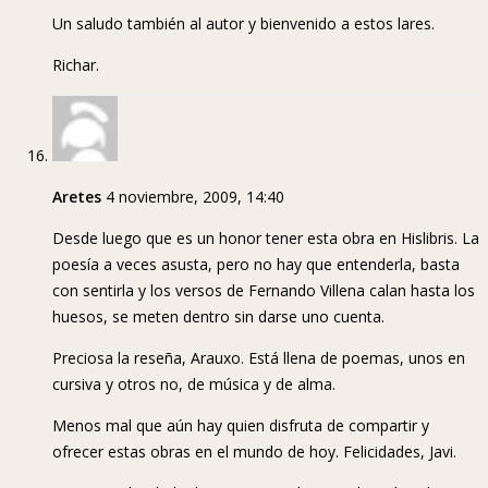
Un saludo también al autor y bienvenido a estos lares.
Richar.
Aretes
4 noviembre, 2009, 14:40
Desde luego que es un honor tener esta obra en Hislibris. La
poesía a veces asusta, pero no hay que entenderla, basta
con sentirla y los versos de Fernando Villena calan hasta los
huesos, se meten dentro sin darse uno cuenta.
Preciosa la reseña, Arauxo. Está llena de poemas, unos en
cursiva y otros no, de música y de alma.
Menos mal que aún hay quien disfruta de compartir y
ofrecer estas obras en el mundo de hoy. Felicidades, Javi.