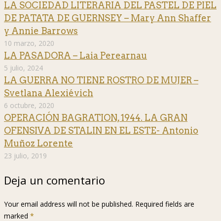
LA SOCIEDAD LITERARIA DEL PASTEL DE PIEL
DE PATATA DE GUERNSEY – Mary Ann Shaffer
y Annie Barrows
10 marzo, 2020
LA PASADORA – Laia Perearnau
5 julio, 2024
LA GUERRA NO TIENE ROSTRO DE MUJER –
Svetlana Alexiévich
6 octubre, 2020
OPERACIÓN BAGRATION, 1944. LA GRAN
OFENSIVA DE STALIN EN EL ESTE- Antonio
Muñoz Lorente
23 julio, 2019
Deja un comentario
Your email address will not be published. Required fields are
marked
*