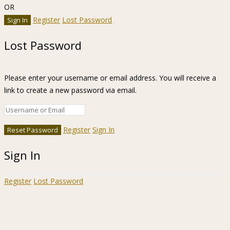
OR
Register
Lost Password
Lost Password
Please enter your username or email address. You will receive a
link to create a new password via email.
Register
Sign In
Sign In
Register
Lost Password