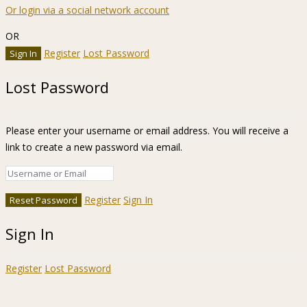
Or login via a social network account
OR
Register
Lost Password
Lost Password
Please enter your username or email address. You will receive a
link to create a new password via email.
Register
Sign In
Sign In
Register
Lost Password