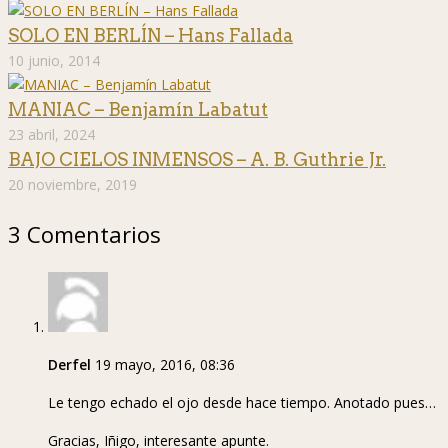
SOLO EN BERLÍN – Hans Fallada
10 junio, 2014
MANIAC – Benjamín Labatut
23 abril, 2024
BAJO CIELOS INMENSOS – A. B. Guthrie Jr.
20 noviembre, 2019
3 Comentarios
Derfel
19 mayo, 2016, 08:36
Le tengo echado el ojo desde hace tiempo. Anotado pues…
Gracias, Iñigo, interesante apunte.