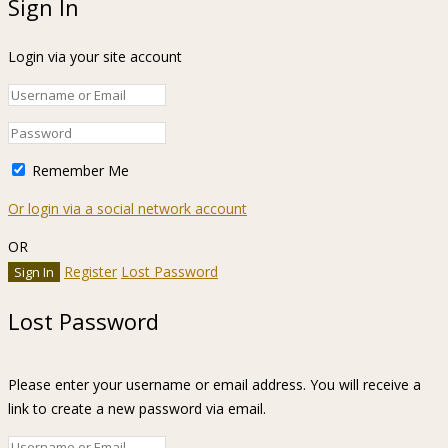
Sign In
Login via your site account
Remember Me
Or login via a social network account
OR
Register
Lost Password
Lost Password
Please enter your username or email address. You will receive a
link to create a new password via email.