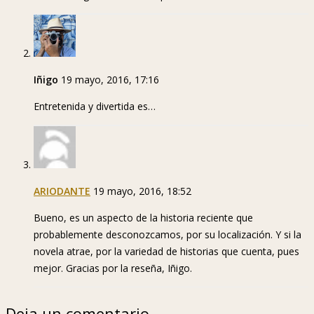
Iñigo
19 mayo, 2016, 17:16
Entretenida y divertida es…
ARIODANTE
19 mayo, 2016, 18:52
Bueno, es un aspecto de la historia reciente que
probablemente desconozcamos, por su localización. Y si la
novela atrae, por la variedad de historias que cuenta, pues
mejor. Gracias por la reseña, Iñigo.
Deja un comentario