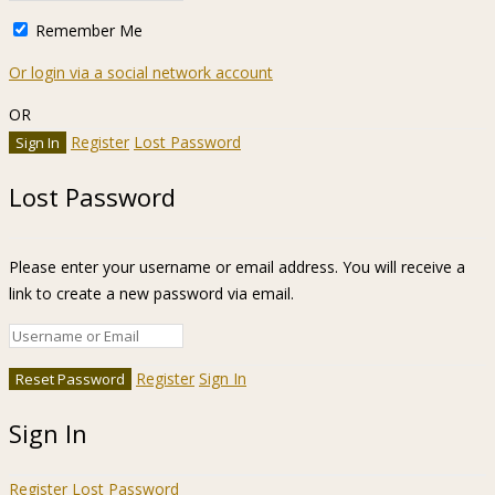
Remember Me
Or login via a social network account
OR
Register
Lost Password
Lost Password
Please enter your username or email address. You will receive a
link to create a new password via email.
Register
Sign In
Sign In
Register
Lost Password