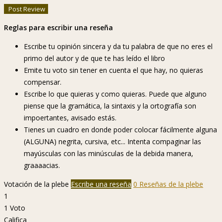
Reglas para escribir una reseña
Escribe tu opinión sincera y da tu palabra de que no eres el
primo del autor y de que te has leído el libro
Emite tu voto sin tener en cuenta el que hay, no quieras
compensar.
Escribe lo que quieras y como quieras. Puede que alguno
piense que la gramática, la sintaxis y la ortografía son
impoertantes, avisado estás.
Tienes un cuadro en donde poder colocar fácilmente alguna
(ALGUNA) negrita, cursiva, etc... Intenta compaginar las
mayúsculas con las minúsculas de la debida manera,
graaaacias.
Votación de la plebe
Escribe una reseña
0 Reseñas de la plebe
1
1
Voto
Califica