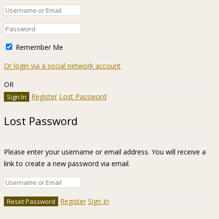
Remember Me
Or login via a social network account
OR
Register
Lost Password
Lost Password
Please enter your username or email address. You will receive a
link to create a new password via email.
Register
Sign In