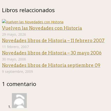
Libros relaccionados
Vuelven las Novedades con Historia
29 mayo, 2026
Novedades libros de Historia – 11 febrero 2007
11 febrero, 2007
Novedades libros de Historia – 30 mayo 2006
30 mayo, 2006
Novedades libros de Historia septiembre 09
9 septiembre, 2009
1 comentario