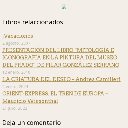
Libros relaccionados
¡Vacaciones!
2 agosto, 2007
PRESENTACIÓN DEL LIBRO “MITOLOGÍA E
ICONOGRAFÍA EN LA PINTURA DEL MUSEO
DEL PRADO” DE PILAR GONZÁLEZ SERRANO
12 enero, 2010
LA CRIATURA DEL DESEO – Andrea Camilleri
2 enero, 2024
ORIENT-EXPRESS. EL TREN DE EUROPA –
Mauricio Wiesenthal
21 julio, 2022
Deja un comentario