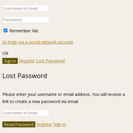
Remember Me
Or login via a social network account
OR
Register
Lost Password
Lost Password
Please enter your username or email address. You will receive a
link to create a new password via email.
Register
Sign In