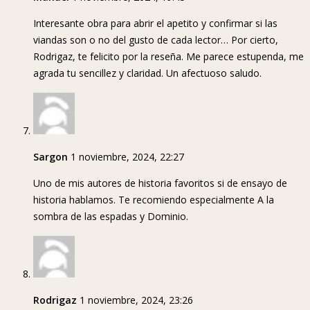
Interesante obra para abrir el apetito y confirmar si las
viandas son o no del gusto de cada lector… Por cierto,
Rodrigaz, te felicito por la reseña. Me parece estupenda, me
agrada tu sencillez y claridad. Un afectuoso saludo.
Sargon
1 noviembre, 2024, 22:27
Uno de mis autores de historia favoritos si de ensayo de
historia hablamos. Te recomiendo especialmente A la
sombra de las espadas y Dominio.
Rodrigaz
1 noviembre, 2024, 23:26