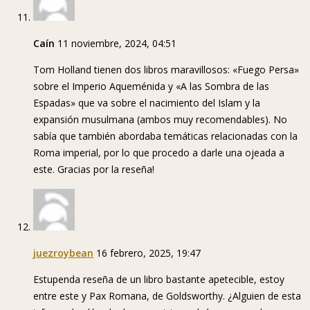
Caín
11 noviembre, 2024, 04:51
Tom Holland tienen dos libros maravillosos: «Fuego Persa»
sobre el Imperio Aqueménida y «A las Sombra de las
Espadas» que va sobre el nacimiento del Islam y la
expansión musulmana (ambos muy recomendables). No
sabía que también abordaba temáticas relacionadas con la
Roma imperial, por lo que procedo a darle una ojeada a
este. Gracias por la reseña!
juezroybean
16 febrero, 2025, 19:47
Estupenda reseña de un libro bastante apetecible, estoy
entre este y Pax Romana, de Goldsworthy. ¿Alguien de esta