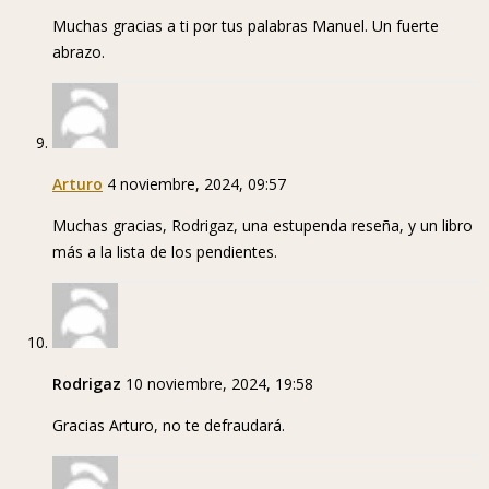
Muchas gracias a ti por tus palabras Manuel. Un fuerte
abrazo.
Arturo
4 noviembre, 2024, 09:57
Muchas gracias, Rodrigaz, una estupenda reseña, y un libro
más a la lista de los pendientes.
Rodrigaz
10 noviembre, 2024, 19:58
Gracias Arturo, no te defraudará.