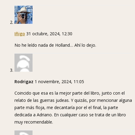
Iñigo
31 octubre, 2024, 12:30
No he leído nada de Holland… Ahí lo dejo.
Rodrigaz
1 noviembre, 2024, 11:05
Coincido que esa es la mejor parte del libro, junto con el
relato de las guerras judeas. Y quizás, por mencionar alguna
parte más floja, me decantaría por el el final, la parte
dedicada a Adriano. En cualquier caso se trata de un libro
muy recomendable.