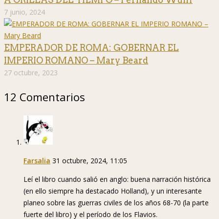
7 junio, 2024
EMPERADOR DE ROMA: GOBERNAR EL
IMPERIO ROMANO – Mary Beard
27 octubre, 2023
12 Comentarios
Farsalia
31 octubre, 2024, 11:05
Leí el libro cuando salió en anglo: buena narración histórica
(en ello siempre ha destacado Holland), y un interesante
planeo sobre las guerras civiles de los años 68-70 (la parte
fuerte del libro) y el período de los Flavios.