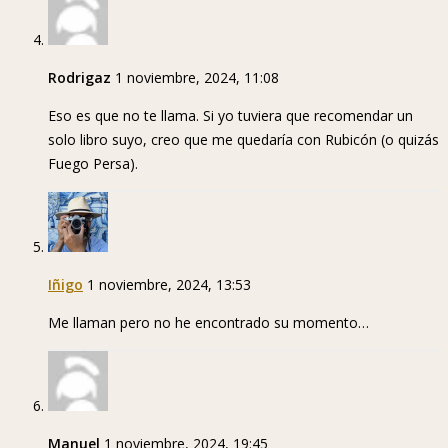
Rodrigaz
1 noviembre, 2024, 11:08
Eso es que no te llama. Si yo tuviera que recomendar un
solo libro suyo, creo que me quedaría con Rubicón (o quizás
Fuego Persa).
Iñigo
1 noviembre, 2024, 13:53
Me llaman pero no he encontrado su momento…
Manuel
1 noviembre, 2024, 19:45