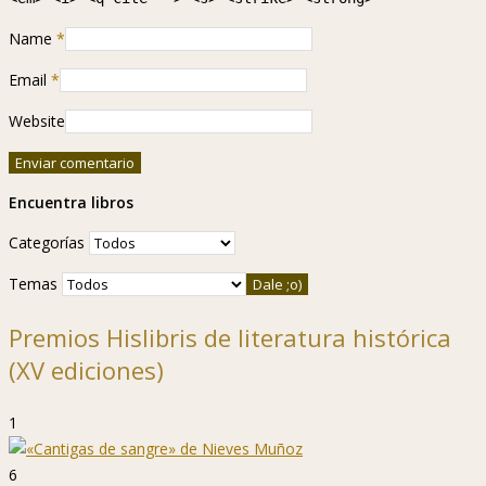
Name
*
Email
*
Website
Encuentra libros
Categorías
Temas
Premios Hislibris de literatura histórica
(XV ediciones)
1
6