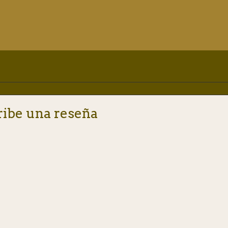
ribe una reseña