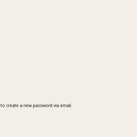
k to create a new password via email.