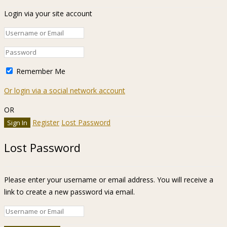
Login via your site account
Remember Me
Or login via a social network account
OR
Register
Lost Password
Lost Password
Please enter your username or email address. You will receive a
link to create a new password via email.