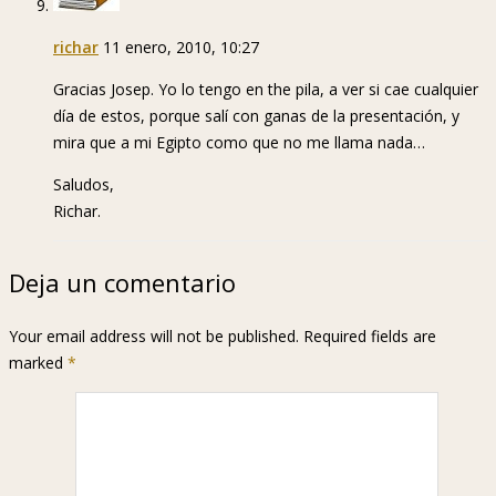
richar
11 enero, 2010, 10:27
Gracias Josep. Yo lo tengo en the pila, a ver si cae cualquier
día de estos, porque salí con ganas de la presentación, y
mira que a mi Egipto como que no me llama nada…
Saludos,
Richar.
Deja un comentario
Your email address will not be published. Required fields are
marked
*