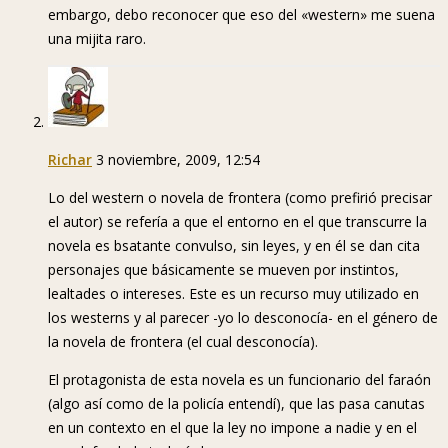
embargo, debo reconocer que eso del «western» me suena
una mijita raro.
Richar
3 noviembre, 2009, 12:54
Lo del western o novela de frontera (como prefirió precisar
el autor) se refería a que el entorno en el que transcurre la
novela es bsatante convulso, sin leyes, y en él se dan cita
personajes que básicamente se mueven por instintos,
lealtades o intereses. Este es un recurso muy utilizado en
los westerns y al parecer -yo lo desconocía- en el género de
la novela de frontera (el cual desconocía).
El protagonista de esta novela es un funcionario del faraón
(algo así como de la policía entendí), que las pasa canutas
en un contexto en el que la ley no impone a nadie y en el