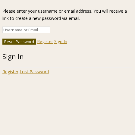
Register
Sign In
Sign In
Register
Lost Password