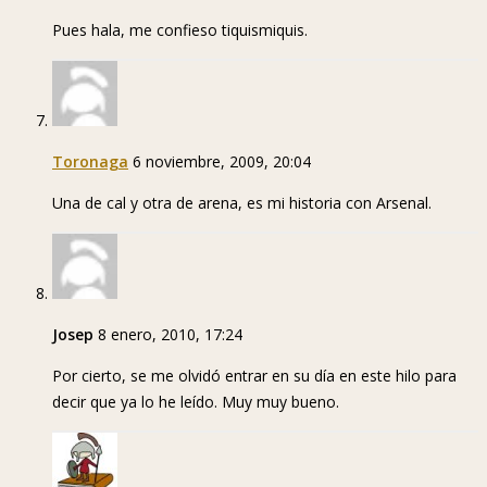
Pues hala, me confieso tiquismiquis.
Toronaga
6 noviembre, 2009, 20:04
Una de cal y otra de arena, es mi historia con Arsenal.
Josep
8 enero, 2010, 17:24
Por cierto, se me olvidó entrar en su día en este hilo para
decir que ya lo he leído. Muy muy bueno.