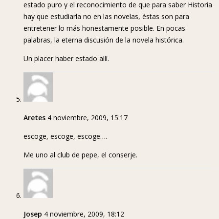
estado puro y el reconocimiento de que para saber Historia
hay que estudiarla no en las novelas, éstas son para
entretener lo más honestamente posible. En pocas
palabras, la eterna discusión de la novela histórica.
Un placer haber estado allí.
Aretes
4 noviembre, 2009, 15:17
escoge, escoge, escoge….
Me uno al club de pepe, el conserje.
Josep
4 noviembre, 2009, 18:12