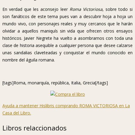
En verdad que les aconsejo leer
Roma Victoriosa
, sobre todo si
son fanáticos de este tema pues van a descubrir hoja a hoja un
mundo vivo, con personajes reales y muy cercanos que le harán
olvidar a aquellos maniquís sin vida que ofrecen otros ensayos
históricos. Javier Negrete ha vuelto a asombrarnos con toda una
clase de historia asequible a cualquier persona que desee calzarse
unas sandalias claveteadas y conquistar el mundo conocido en
nombre del águila romana.
[tags]Roma, monarquía, república, Italia, Grecia[/tags]
Ayuda a mantener Hislibris comprando ROMA VICTORIOSA en La
Casa del Libro.
Libros relaccionados