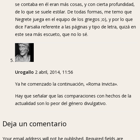
se contaba en él eran más cosas, y con cierta profundidad,
de lo que se suele estilar. De todas formas, me temo que
Negrete juega en el equipo de los griegos ;o), y por lo que
dice Farsalia referente a las páginas y tipo de letra, quizá en
este sea más escueto, que no lo sé.
Urogallo
2 abril, 2014, 11:56
Ya he comenzado la continuación, «Roma Invicta».
Hay que señalar que las comparaciones con hechos de la
actualidad son lo peor del género divulgativo.
Deja un comentario
Your email address will not be published. Required fields are