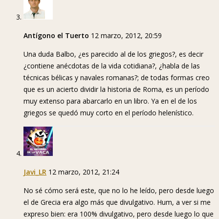
Antígono el Tuerto
12 marzo, 2012, 20:59
Una duda Balbo, ¿es parecido al de los griegos?, es decir
¿contiene anécdotas de la vida cotidiana?, ¿habla de las
técnicas bélicas y navales romanas?; de todas formas creo
que es un acierto dividir la historia de Roma, es un período
muy extenso para abarcarlo en un libro. Ya en el de los
griegos se quedó muy corto en el período helenístico.
Javi_LR
12 marzo, 2012, 21:24
No sé cómo será este, que no lo he leído, pero desde luego
el de Grecia era algo más que divulgativo. Hum, a ver si me
expreso bien: era 100% divulgativo, pero desde luego lo que