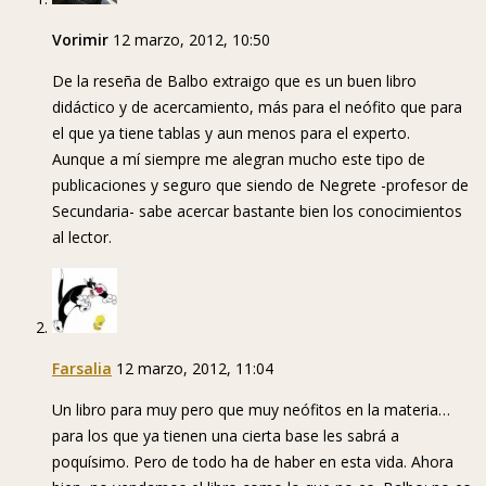
Vorimir
12 marzo, 2012, 10:50
De la reseña de Balbo extraigo que es un buen libro
didáctico y de acercamiento, más para el neófito que para
el que ya tiene tablas y aun menos para el experto.
Aunque a mí siempre me alegran mucho este tipo de
publicaciones y seguro que siendo de Negrete -profesor de
Secundaria- sabe acercar bastante bien los conocimientos
al lector.
Farsalia
12 marzo, 2012, 11:04
Un libro para muy pero que muy neófitos en la materia…
para los que ya tienen una cierta base les sabrá a
poquísimo. Pero de todo ha de haber en esta vida. Ahora