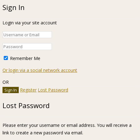
Sign In
Login via your site account
Remember Me
Or login via a social network account
OR
Register
Lost Password
Lost Password
Please enter your username or email address. You will receive a
link to create a new password via email.