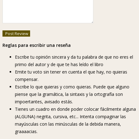
Reglas para escribir una reseña
Escribe tu opinión sincera y da tu palabra de que no eres el
primo del autor y de que te has leído el libro
Emite tu voto sin tener en cuenta el que hay, no quieras
compensar.
Escribe lo que quieras y como quieras. Puede que alguno
piense que la gramática, la sintaxis y la ortografía son
impoertantes, avisado estás.
Tienes un cuadro en donde poder colocar fácilmente alguna
(ALGUNA) negrita, cursiva, etc... Intenta compaginar las
mayúsculas con las minúsculas de la debida manera,
graaaacias.