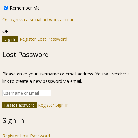
Remember Me
Or login via a social network account
OR
Register
Lost Password
Lost Password
Please enter your username or email address. You will receive a
link to create a new password via email.
Register
Sign In
Sign In
Register
Lost Password