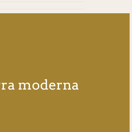
uerra moderna