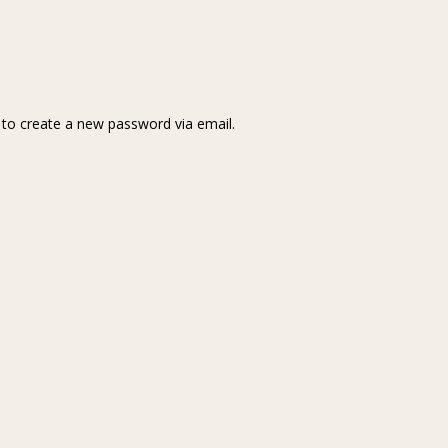
k to create a new password via email.