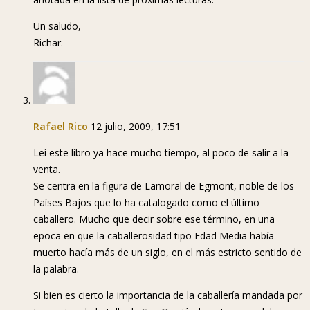
Un saludo,
Richar.
Rafael Rico
12 julio, 2009, 17:51
Leí este libro ya hace mucho tiempo, al poco de salir a la
venta.
Se centra en la figura de Lamoral de Egmont, noble de los
Países Bajos que lo ha catalogado como el último
caballero. Mucho que decir sobre ese término, en una
epoca en que la caballerosidad tipo Edad Media había
muerto hacía más de un siglo, en el más estricto sentido de
la palabra.
Si bien es cierto la importancia de la caballería mandada por