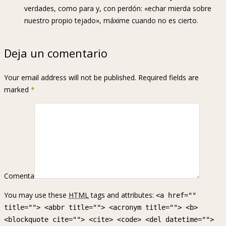
verdades, como para y, con perdón: «echar mierda sobre
nuestro propio tejado», máxime cuando no es cierto.
Deja un comentario
Your email address will not be published. Required fields are
marked
*
Comenta
You may use these
HTML
tags and attributes:
<a href=""
title=""> <abbr title=""> <acronym title=""> <b>
<blockquote cite=""> <cite> <code> <del datetime="">