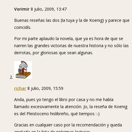
Vorimir
8 julio, 2009, 13:47
Buenas reseñas las dos (la tuya y la de Koenig) y parece que
coincidís.
Por mi parte aplaudo la novela, que ya es hora de que se
narren las grandes victorias de nuestra historia y no sólo las
derrotas, por gloriosas que sean algunas.
richar
8 julio, 2009, 15:59
Anda, pues yo tengo el libro por casa y no me había
llamado excesivamente la atención. Jo, la reseña de Koenig
es del Pleistoceno hislibreño, qué tiempos :-)
Gracias en cualquier caso por la recomendación y queda
anotada en la lista de próximas lecturas.