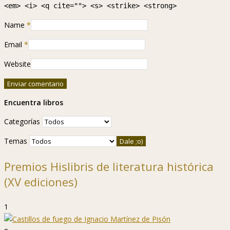
<em> <i> <q cite=""> <s> <strike> <strong>
Name
*
Email
*
Website
Encuentra libros
Categorías
Temas
Premios Hislibris de literatura histórica
(XV ediciones)
1