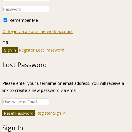
Remember Me
Or login via a social network account
OR
Register
Lost Password
Lost Password
Please enter your username or email address. You will receive a
link to create a new password via email.
Register
Sign In
Sign In