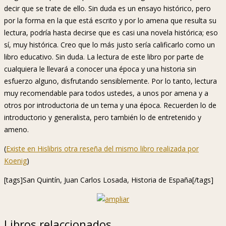
decir que se trate de ello. Sin duda es un ensayo histórico, pero
por la forma en la que está escrito y por lo amena que resulta su
lectura, podría hasta decirse que es casi una novela histórica; eso
sí, muy histórica. Creo que lo más justo sería calificarlo como un
libro educativo. Sin duda. La lectura de este libro por parte de
cualquiera le llevará a conocer una época y una historia sin
esfuerzo alguno, disfrutando sensiblemente. Por lo tanto, lectura
muy recomendable para todos ustedes, a unos por amena y a
otros por introductoria de un tema y una época. Recuerden lo de
introductorio y generalista, pero también lo de entretenido y
ameno.
(
Existe en Hislibris otra reseña del mismo libro realizada por
Koenig
)
[tags]San Quintín, Juan Carlos Losada, Historia de España[/tags]
Libros relaccionados