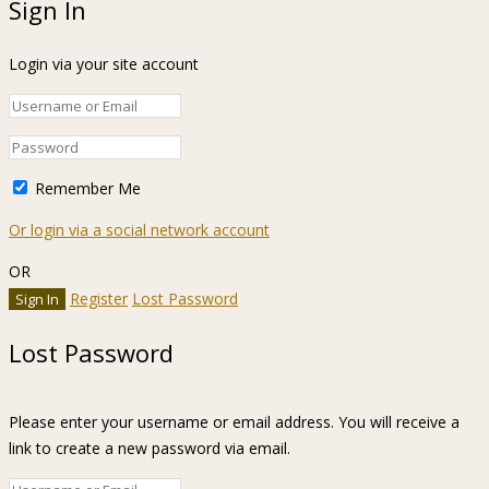
Sign In
Login via your site account
Remember Me
Or login via a social network account
OR
Register
Lost Password
Lost Password
Please enter your username or email address. You will receive a
link to create a new password via email.