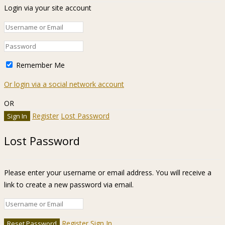
Login via your site account
Remember Me
Or login via a social network account
OR
Register
Lost Password
Lost Password
Please enter your username or email address. You will receive a
link to create a new password via email.
Register
Sign In