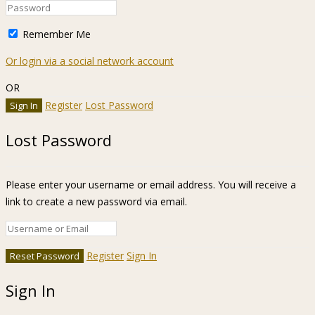
Remember Me
Or login via a social network account
OR
Register
Lost Password
Lost Password
Please enter your username or email address. You will receive a
link to create a new password via email.
Register
Sign In
Sign In