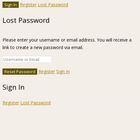
Register
Lost Password
Lost Password
Please enter your username or email address. You will receive a
link to create a new password via email.
Register
Sign In
Sign In
Register
Lost Password