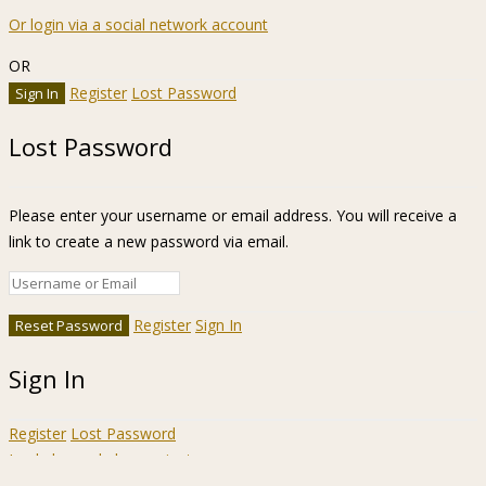
Or login via a social network account
OR
Register
Lost Password
Lost Password
Please enter your username or email address. You will receive a
link to create a new password via email.
Register
Sign In
Sign In
Register
Lost Password
Ir a la barra de herramientas