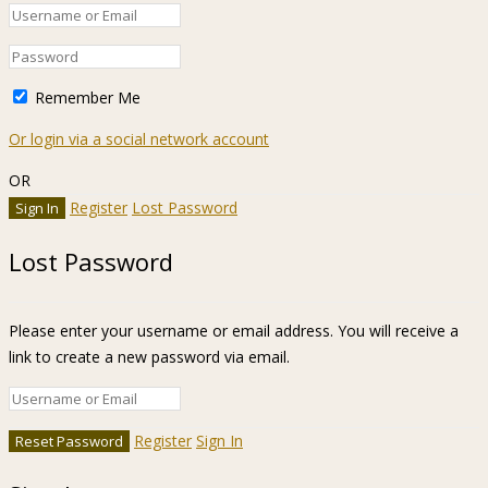
Remember Me
Or login via a social network account
OR
Register
Lost Password
Lost Password
Please enter your username or email address. You will receive a
link to create a new password via email.
Register
Sign In