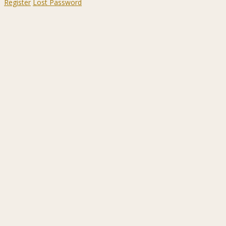
Register
Lost Password