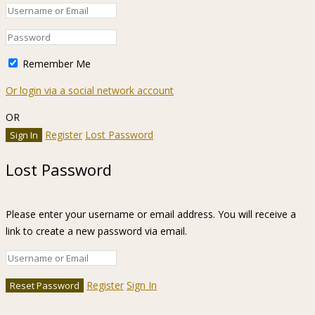
Remember Me
Or login via a social network account
OR
Register
Lost Password
Lost Password
Please enter your username or email address. You will receive a
link to create a new password via email.
Register
Sign In