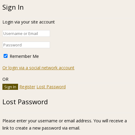
Sign In
Login via your site account
Remember Me
Or login via a social network account
OR
Register
Lost Password
Lost Password
Please enter your username or email address. You will receive a
link to create a new password via email.