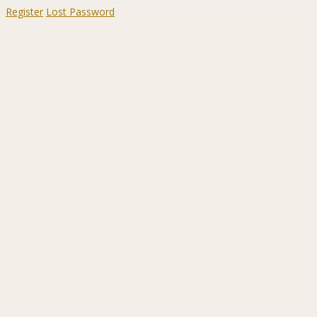
Register
Lost Password