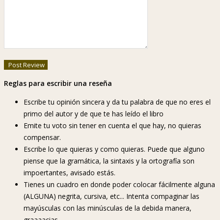
Reglas para escribir una reseña
Escribe tu opinión sincera y da tu palabra de que no eres el
primo del autor y de que te has leído el libro
Emite tu voto sin tener en cuenta el que hay, no quieras
compensar.
Escribe lo que quieras y como quieras. Puede que alguno
piense que la gramática, la sintaxis y la ortografía son
impoertantes, avisado estás.
Tienes un cuadro en donde poder colocar fácilmente alguna
(ALGUNA) negrita, cursiva, etc... Intenta compaginar las
mayúsculas con las minúsculas de la debida manera,
graaaacias.