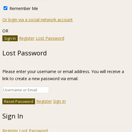
Remember Me
Or login via a social network account
OR
Register
Lost Password
Lost Password
Please enter your username or email address. You will receive a
link to create a new password via email.
Register
Sign In
Sign In
Register
Lost Password