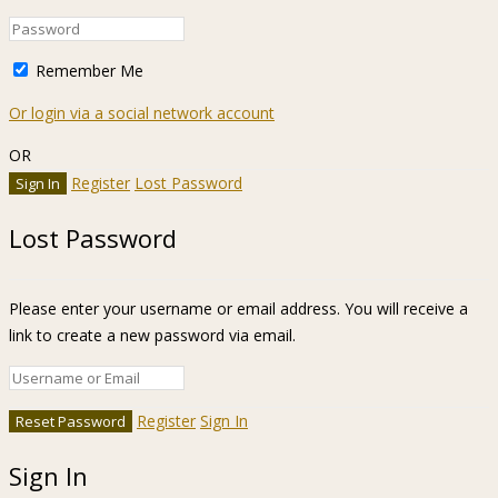
Remember Me
Or login via a social network account
OR
Register
Lost Password
Lost Password
Please enter your username or email address. You will receive a
link to create a new password via email.
Register
Sign In
Sign In