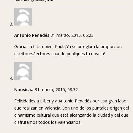
Antonio Penadés
31 marzo, 2015, 06:23
Gracias a ti también, Raúl. ¡Ya se arreglará la proporción
escritores/lectores cuando publiques tu novela!
Nausícaa
31 marzo, 2015, 08:32
Felicidades a L’Iber y a Antonio Penadés por esa gran labor
que realizan en Valencia. Son uno de los puntales origen del
dinamismo cultural que está alcanzando la ciudad y del que
disfrutamos todos los valencianos.