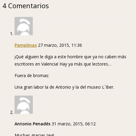
4 Comentarios
Pamplinas
27 marzo, 2015, 11:36
¡Qué alguien le diga a este hombre que ya no caben más
escritores en Valencia! Hay ya más que lectores…
Fuera de bromas:
Una gran labor la de Antonio y la del museo L´Iber.
Antonio Penadés
31 marzo, 2015, 06:12
Muchas gracias Javi!