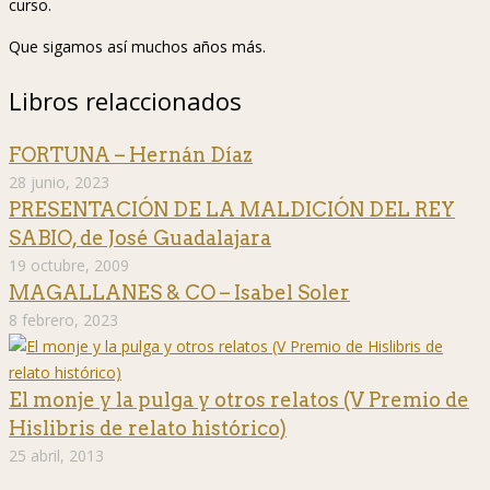
curso.
Que sigamos así muchos años más.
Libros relaccionados
FORTUNA – Hernán Díaz
28 junio, 2023
PRESENTACIÓN DE LA MALDICIÓN DEL REY
SABIO, de José Guadalajara
19 octubre, 2009
MAGALLANES & CO – Isabel Soler
8 febrero, 2023
El monje y la pulga y otros relatos (V Premio de
Hislibris de relato histórico)
25 abril, 2013