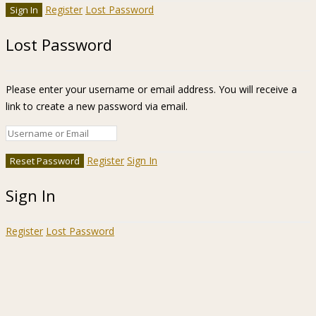
Register
Lost Password
Lost Password
Please enter your username or email address. You will receive a
link to create a new password via email.
Register
Sign In
Sign In
Register
Lost Password