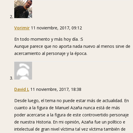
Vorimir
11 noviembre, 2017, 09:12
En todo momento y más hoy día. :S
Aunque parece que no aporta nada nuevo al menos sirve de
acercamiento al personaje y la época.
David L
11 noviembre, 2017, 18:38
Desde luego, el tema no puede estar más de actualidad. En
cuanto a la figura de Manuel Azaña nunca está de más
poder acercarse a la figura de este controvertido personaje
de nuestra Historia. En mi opinión, Azaña fue un político e
intelectual de gran nivel víctima tal vez víctima también de