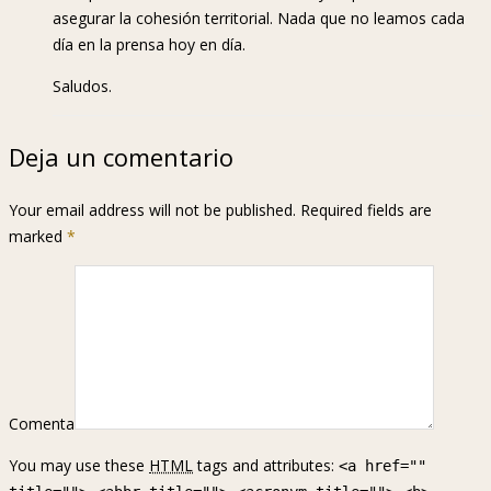
asegurar la cohesión territorial. Nada que no leamos cada
día en la prensa hoy en día.
Saludos.
Deja un comentario
Your email address will not be published. Required fields are
marked
*
Comenta
You may use these
HTML
tags and attributes:
<a href=""