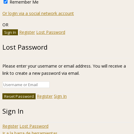
Remember Me
Or login via a social network account
OR
Register
Lost Password
Lost Password
Please enter your username or email address. You will receive a
link to create a new password via email.
Register
Sign In
Sign In
Register
Lost Password
Ir a la barra de herramientas