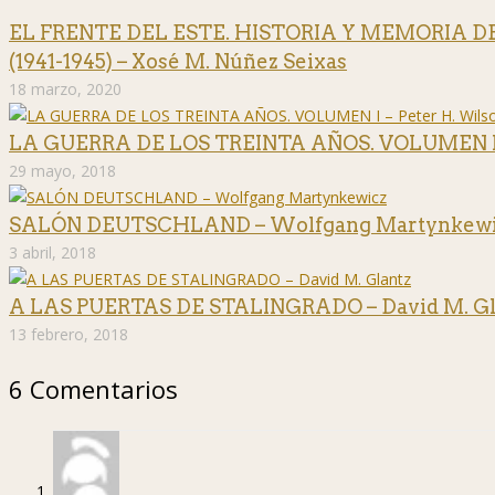
EL FRENTE DEL ESTE. HISTORIA Y MEMORIA 
(1941-1945) – Xosé M. Núñez Seixas
18 marzo, 2020
LA GUERRA DE LOS TREINTA AÑOS. VOLUMEN I –
29 mayo, 2018
SALÓN DEUTSCHLAND – Wolfgang Martynkewi
3 abril, 2018
A LAS PUERTAS DE STALINGRADO – David M. Gl
13 febrero, 2018
6 Comentarios