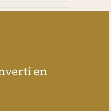
nvertí en