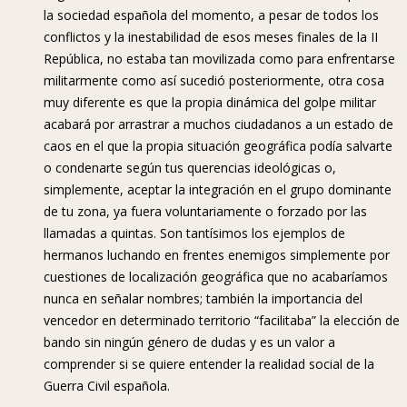
la sociedad española del momento, a pesar de todos los
conflictos y la inestabilidad de esos meses finales de la II
República, no estaba tan movilizada como para enfrentarse
militarmente como así sucedió posteriormente, otra cosa
muy diferente es que la propia dinámica del golpe militar
acabará por arrastrar a muchos ciudadanos a un estado de
caos en el que la propia situación geográfica podía salvarte
o condenarte según tus querencias ideológicas o,
simplemente, aceptar la integración en el grupo dominante
de tu zona, ya fuera voluntariamente o forzado por las
llamadas a quintas. Son tantísimos los ejemplos de
hermanos luchando en frentes enemigos simplemente por
cuestiones de localización geográfica que no acabaríamos
nunca en señalar nombres; también la importancia del
vencedor en determinado territorio “facilitaba” la elección de
bando sin ningún género de dudas y es un valor a
comprender si se quiere entender la realidad social de la
Guerra Civil española.