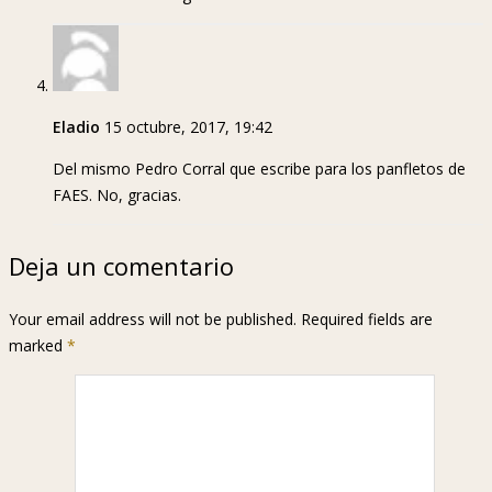
Eladio
15 octubre, 2017, 19:42
Del mismo Pedro Corral que escribe para los panfletos de
FAES. No, gracias.
Deja un comentario
Your email address will not be published. Required fields are
marked
*