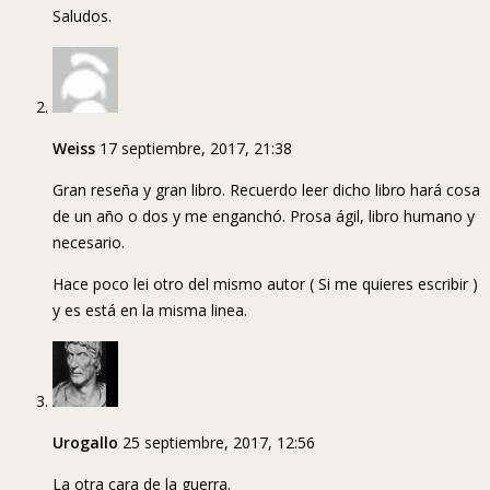
Saludos.
Weiss
17 septiembre, 2017, 21:38
Gran reseña y gran libro. Recuerdo leer dicho libro hará cosa
de un año o dos y me enganchó. Prosa ágil, libro humano y
necesario.
Hace poco lei otro del mismo autor ( Si me quieres escribir )
y es está en la misma linea.
Urogallo
25 septiembre, 2017, 12:56
La otra cara de la guerra.