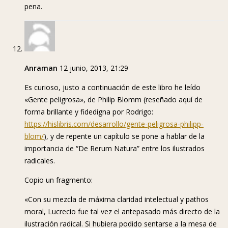
pena.
Anraman
12 junio, 2013, 21:29
Es curioso, justo a continuación de este libro he leído
«Gente peligrosa», de Philip Blomm (reseñado aquí de
forma brillante y fidedigna por Rodrigo:
https://hislibris.com/desarrollo/gente-peligrosa-philipp-
blom/
), y de repente un capítulo se pone a hablar de la
importancia de “De Rerum Natura” entre los ilustrados
radicales.
Copio un fragmento:
«Con su mezcla de máxima claridad intelectual y pathos
moral, Lucrecio fue tal vez el antepasado más directo de la
ilustración radical. Si hubiera podido sentarse a la mesa de