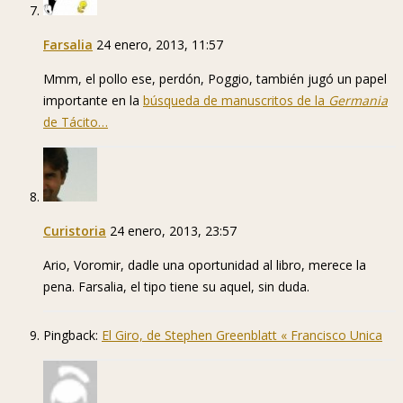
Farsalia
24 enero, 2013, 11:57
Mmm, el pollo ese, perdón, Poggio, también jugó un papel
importante en la
búsqueda de manuscritos de la
Germania
de Tácito…
Curistoria
24 enero, 2013, 23:57
Ario, Voromir, dadle una oportunidad al libro, merece la
pena. Farsalia, el tipo tiene su aquel, sin duda.
Pingback:
El Giro, de Stephen Greenblatt « Francisco Unica