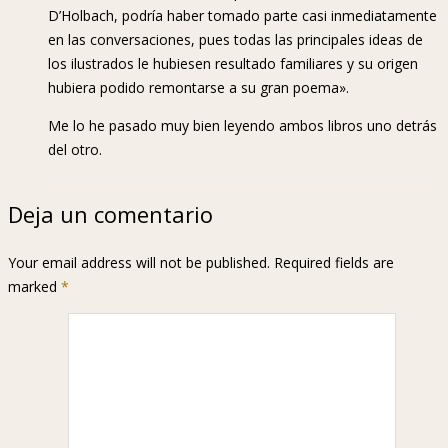
D’Holbach, podría haber tomado parte casi inmediatamente
en las conversaciones, pues todas las principales ideas de
los ilustrados le hubiesen resultado familiares y su origen
hubiera podido remontarse a su gran poema».
Me lo he pasado muy bien leyendo ambos libros uno detrás
del otro.
Deja un comentario
Your email address will not be published. Required fields are
marked
*