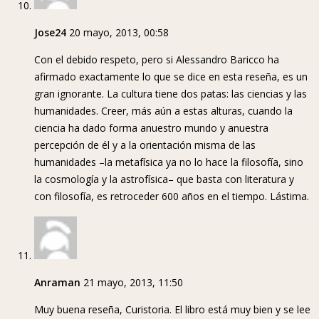
Jose24
20 mayo, 2013, 00:58
Con el debido respeto, pero si Alessandro Baricco ha
afirmado exactamente lo que se dice en esta reseña, es un
gran ignorante. La cultura tiene dos patas: las ciencias y las
humanidades. Creer, más aún a estas alturas, cuando la
ciencia ha dado forma anuestro mundo y anuestra
percepción de él y a la orientación misma de las
humanidades –la metafísica ya no lo hace la filosofía, sino
la cosmología y la astrofísica– que basta con literatura y
con filosofía, es retroceder 600 años en el tiempo. Lástima.
Anraman
21 mayo, 2013, 11:50
Muy buena reseña, Curistoria. El libro está muy bien y se lee