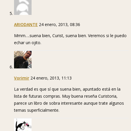
ARIODANTE
24 enero, 2013, 08:36
Mmm….suena bien, Curist, suena bien. Veremos si le puedo
echar un ojito.
Vorimir
24 enero, 2013, 11:13
La verdad es que sí que suena bien, apuntado está en la
lista de futuras compras. Muy buena reseña Curistoria,
parece un libro de sobra interesante aunque trate algunos
temas superficialmente.