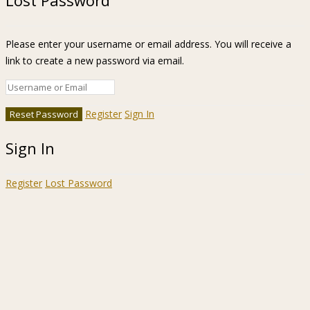
Please enter your username or email address. You will receive a
link to create a new password via email.
Register
Sign In
Sign In
Register
Lost Password