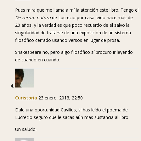
Pues mira que me llama a mí la atención este libro. Tengo el
De rerum natura
de Lucrecio por casa leído hace más de
20 años, y la verdad es que poco recuerdo de él salvo la
singularidad de tratarse de una exposición de un sistema
filosófico cerrado usando versos en lugar de prosa.
Shakespeare no, pero algo filosófico sí procuro ir leyendo
de cuando en cuando…
Curistoria
23 enero, 2013, 22:50
Dale una oportunidad Cavilius, si has leído el poema de
Lucrecio seguro que le sacas aún más sustancia al libro.
Un saludo.