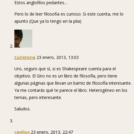
Estos anglofilos pedantes…
Pero lo de leer filosofia es curioso. Si este cuenta, me lo
apunto (Que ya lo tengo en la pila)
Curistoria
23 enero, 2013, 13:03
Uro, seguro que sí, si es Shakespeare cuenta para el
objetivo. El Giro no es un libro de filosofía, pero tiene
algunas páginas que llevan un barniz de filosofía interesante.
Ya me contarás qué te parece el libro. Heterogéneo en los
temas, pero interesante.
Saludos.
cavilius
23 enero, 2013, 22:47