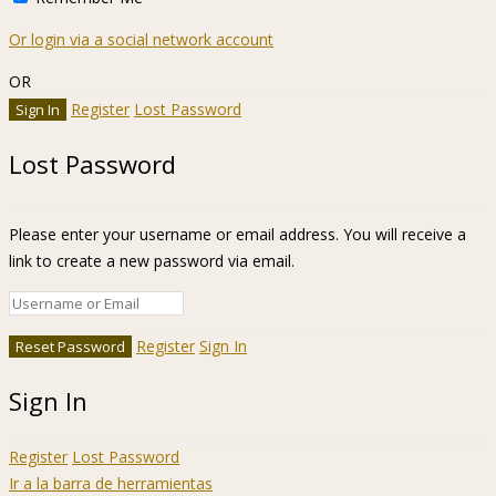
Or login via a social network account
OR
Register
Lost Password
Lost Password
Please enter your username or email address. You will receive a
link to create a new password via email.
Register
Sign In
Sign In
Register
Lost Password
Ir a la barra de herramientas