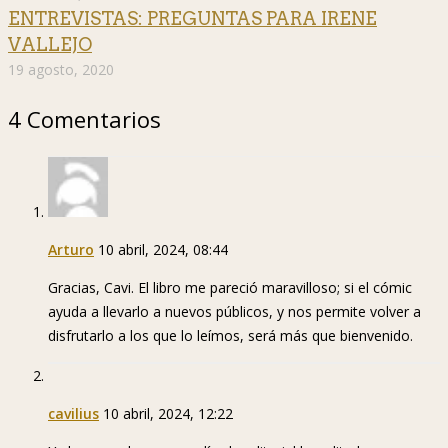
ENTREVISTAS: PREGUNTAS PARA IRENE
VALLEJO
19 agosto, 2020
4 Comentarios
Arturo
10 abril, 2024, 08:44
Gracias, Cavi. El libro me pareció maravilloso; si el cómic
ayuda a llevarlo a nuevos públicos, y nos permite volver a
disfrutarlo a los que lo leímos, será más que bienvenido.
cavilius
10 abril, 2024, 12:22