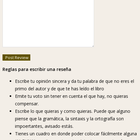
Reglas para escribir una reseña
Escribe tu opinión sincera y da tu palabra de que no eres el
primo del autor y de que te has leído el libro
Emite tu voto sin tener en cuenta el que hay, no quieras
compensar.
Escribe lo que quieras y como quieras. Puede que alguno
piense que la gramática, la sintaxis y la ortografía son
impoertantes, avisado estás.
Tienes un cuadro en donde poder colocar fácilmente alguna