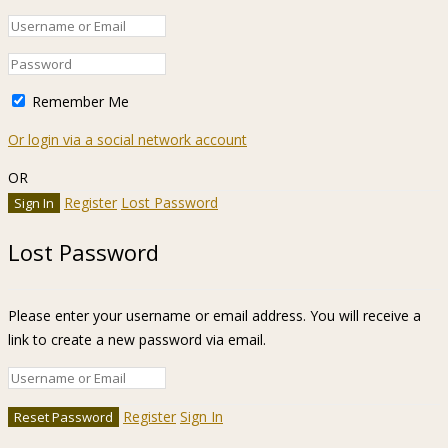
Remember Me
Or login via a social network account
OR
Register
Lost Password
Lost Password
Please enter your username or email address. You will receive a
link to create a new password via email.
Register
Sign In