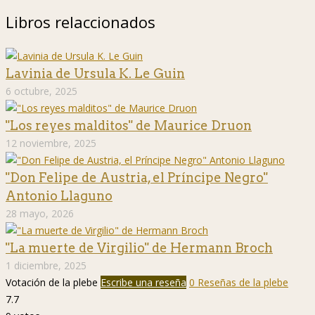
Libros relaccionados
Lavinia de Ursula K. Le Guin
6 octubre, 2025
"Los reyes malditos" de Maurice Druon
12 noviembre, 2025
"Don Felipe de Austria, el Príncipe Negro"
Antonio Llaguno
28 mayo, 2026
"La muerte de Virgilio" de Hermann Broch
1 diciembre, 2025
Votación de la plebe
Escribe una reseña
0 Reseñas de la plebe
7.7