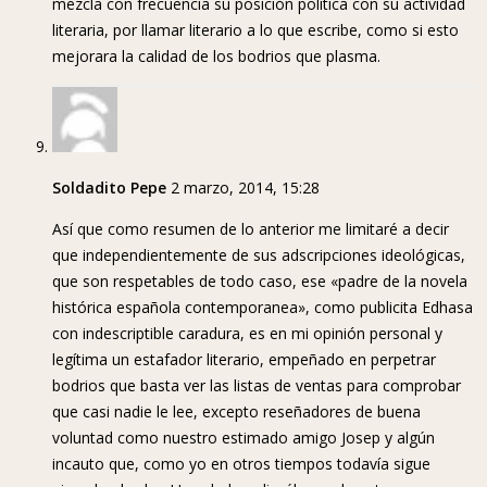
mezcla con frecuencia su posición política con su actividad
literaria, por llamar literario a lo que escribe, como si esto
mejorara la calidad de los bodrios que plasma.
Soldadito Pepe
2 marzo, 2014, 15:28
Así que como resumen de lo anterior me limitaré a decir
que independientemente de sus adscripciones ideológicas,
que son respetables de todo caso, ese «padre de la novela
histórica española contemporanea», como publicita Edhasa
con indescriptible caradura, es en mi opinión personal y
legítima un estafador literario, empeñado en perpetrar
bodrios que basta ver las listas de ventas para comprobar
que casi nadie le lee, excepto reseñadores de buena
voluntad como nuestro estimado amigo Josep y algún
incauto que, como yo en otros tiempos todavía sigue