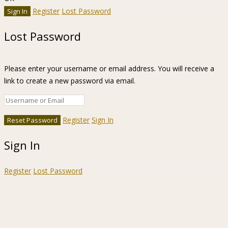
Register
Lost Password
Lost Password
Please enter your username or email address. You will receive a
link to create a new password via email.
Register
Sign In
Sign In
Register
Lost Password