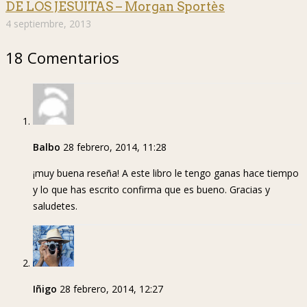
DE LOS JESUITAS – Morgan Sportès
4 septiembre, 2013
18 Comentarios
Balbo
28 febrero, 2014, 11:28
¡muy buena reseña! A este libro le tengo ganas hace tiempo
y lo que has escrito confirma que es bueno. Gracias y
saludetes.
Iñigo
28 febrero, 2014, 12:27