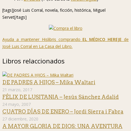
[tags]José Luis Corral, novela, ficción, histórica, Miguel
Servet[/tags]
Ayuda a mantener Hislibris comprando
EL MÉDICO HEREJE
de
José Luis Corral en La Casa del Libro.
Libros relaccionados
DE PADRES A HIJOS – Mika Waltari
21 marzo, 2017
FÉLIX DE LUSITANIA – Jesús Sánchez Adalid
24 mayo, 2007
CUATRO DÍAS DE ENERO – Jordi Sierra i Fabra
27 diciembre, 2020
A MAYOR GLORIA DE DIOS: UNA AVENTURA