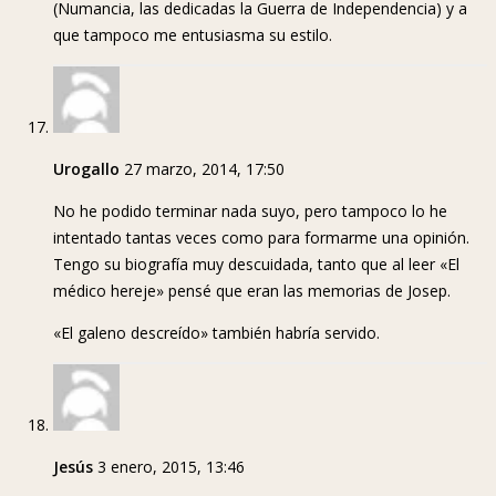
(Numancia, las dedicadas la Guerra de Independencia) y a
que tampoco me entusiasma su estilo.
Urogallo
27 marzo, 2014, 17:50
No he podido terminar nada suyo, pero tampoco lo he
intentado tantas veces como para formarme una opinión.
Tengo su biografía muy descuidada, tanto que al leer «El
médico hereje» pensé que eran las memorias de Josep.
«El galeno descreído» también habría servido.
Jesús
3 enero, 2015, 13:46