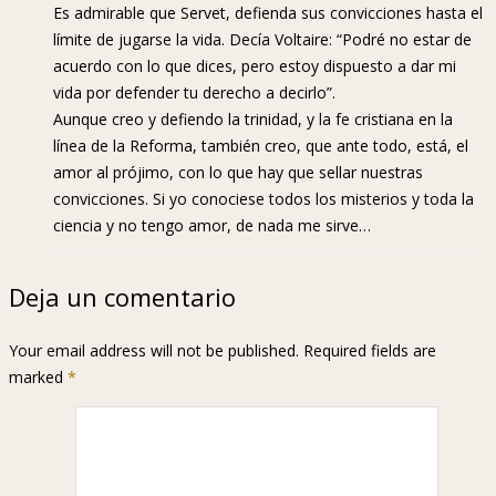
Es admirable que Servet, defienda sus convicciones hasta el
límite de jugarse la vida. Decía Voltaire: “Podré no estar de
acuerdo con lo que dices, pero estoy dispuesto a dar mi
vida por defender tu derecho a decirlo”.
Aunque creo y defiendo la trinidad, y la fe cristiana en la
línea de la Reforma, también creo, que ante todo, está, el
amor al prójimo, con lo que hay que sellar nuestras
convicciones. Si yo conociese todos los misterios y toda la
ciencia y no tengo amor, de nada me sirve…
Deja un comentario
Your email address will not be published. Required fields are
marked
*