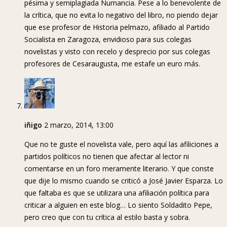
pésima y semiplagiada Numancia. Pese a lo benevolente de
la crítica, que no evita lo negativo del libro, no piendo dejar
que ese profesor de Historia pelmazo, afiliado al Partido
Socialista en Zaragoza, envidioso para sus colegas
novelistas y visto con recelo y desprecio por sus colegas
profesores de Cesaraugusta, me estafe un euro más.
iñigo
2 marzo, 2014, 13:00
Que no te guste el novelista vale, pero aquí las afiliciones a
partidos políticos no tienen que afectar al lector ni
comentarse en un foro meramente literario. Y que conste
que dije lo mismo cuando se criticó a José Javier Esparza. Lo
que faltaba es que se utilizara una afiliación política para
criticar a alguien en este blog… Lo siento Soldadito Pepe,
pero creo que con tu crítica al estilo basta y sobra.