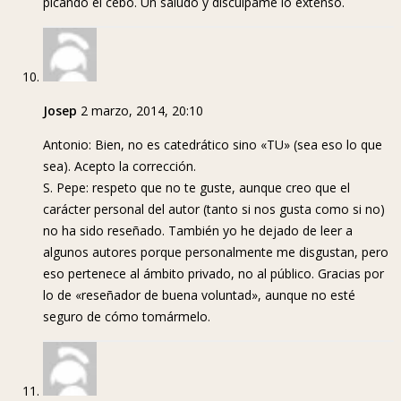
picando el cebo. Un saludo y discúlpame lo extenso.
Josep
2 marzo, 2014, 20:10
Antonio: Bien, no es catedrático sino «TU» (sea eso lo que
sea). Acepto la corrección.
S. Pepe: respeto que no te guste, aunque creo que el
carácter personal del autor (tanto si nos gusta como si no)
no ha sido reseñado. También yo he dejado de leer a
algunos autores porque personalmente me disgustan, pero
eso pertenece al ámbito privado, no al público. Gracias por
lo de «reseñador de buena voluntad», aunque no esté
seguro de cómo tomármelo.