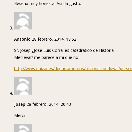
Reseña muy honesta. Así da gusto.
Antonio
28 febrero, 2014, 18:52
Sr. Josep ¿José Luis Corral es catedrático de Historia
Medieval? me parece a mí que no.
http://www.unizar.es/departamentos/historia_medieval/person
Josep
28 febrero, 2014, 20:43
Merci