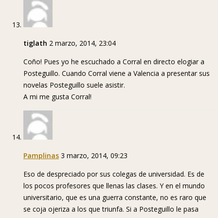
tiglath
2 marzo, 2014, 23:04
Coño! Pues yo he escuchado a Corral en directo elogiar a
Posteguillo. Cuando Corral viene a Valencia a presentar sus
novelas Posteguillo suele asistir.
A mi me gusta Corral!
Pamplinas
3 marzo, 2014, 09:23
Eso de despreciado por sus colegas de universidad. Es de
los pocos profesores que llenas las clases. Y en el mundo
universitario, que es una guerra constante, no es raro que
se coja ojeriza a los que triunfa. Si a Posteguillo le pasa