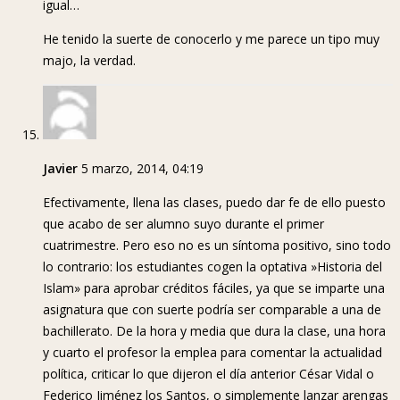
igual…
He tenido la suerte de conocerlo y me parece un tipo muy
majo, la verdad.
Javier
5 marzo, 2014, 04:19
Efectivamente, llena las clases, puedo dar fe de ello puesto
que acabo de ser alumno suyo durante el primer
cuatrimestre. Pero eso no es un síntoma positivo, sino todo
lo contrario: los estudiantes cogen la optativa »Historia del
Islam» para aprobar créditos fáciles, ya que se imparte una
asignatura que con suerte podría ser comparable a una de
bachillerato. De la hora y media que dura la clase, una hora
y cuarto el profesor la emplea para comentar la actualidad
política, criticar lo que dijeron el día anterior César Vidal o
Federico Jiménez los Santos, o simplemente lanzar arengas