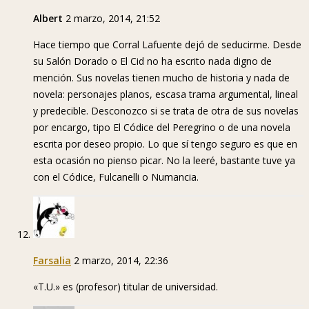
Albert
2 marzo, 2014, 21:52
Hace tiempo que Corral Lafuente dejó de seducirme. Desde
su Salón Dorado o El Cid no ha escrito nada digno de
mención. Sus novelas tienen mucho de historia y nada de
novela: personajes planos, escasa trama argumental, lineal
y predecible. Desconozco si se trata de otra de sus novelas
por encargo, tipo El Códice del Peregrino o de una novela
escrita por deseo propio. Lo que sí tengo seguro es que en
esta ocasión no pienso picar. No la leeré, bastante tuve ya
con el Códice, Fulcanelli o Numancia.
Farsalia
2 marzo, 2014, 22:36
«T.U.» es (profesor) titular de universidad.