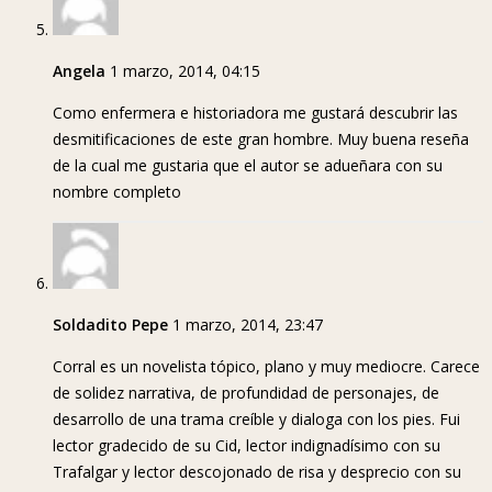
Angela
1 marzo, 2014, 04:15
Como enfermera e historiadora me gustará descubrir las
desmitificaciones de este gran hombre. Muy buena reseña
de la cual me gustaria que el autor se adueñara con su
nombre completo
Soldadito Pepe
1 marzo, 2014, 23:47
Corral es un novelista tópico, plano y muy mediocre. Carece
de solidez narrativa, de profundidad de personajes, de
desarrollo de una trama creíble y dialoga con los pies. Fui
lector gradecido de su Cid, lector indignadísimo con su
Trafalgar y lector descojonado de risa y desprecio con su