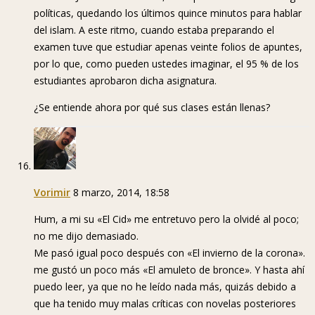
políticas, quedando los últimos quince minutos para hablar
del islam. A este ritmo, cuando estaba preparando el
examen tuve que estudiar apenas veinte folios de apuntes,
por lo que, como pueden ustedes imaginar, el 95 % de los
estudiantes aprobaron dicha asignatura.
¿Se entiende ahora por qué sus clases están llenas?
Vorimir
8 marzo, 2014, 18:58
Hum, a mi su «El Cid» me entretuvo pero la olvidé al poco;
no me dijo demasiado.
Me pasó igual poco después con «El invierno de la corona».
me gustó un poco más «El amuleto de bronce». Y hasta ahí
puedo leer, ya que no he leído nada más, quizás debido a
que ha tenido muy malas críticas con novelas posteriores