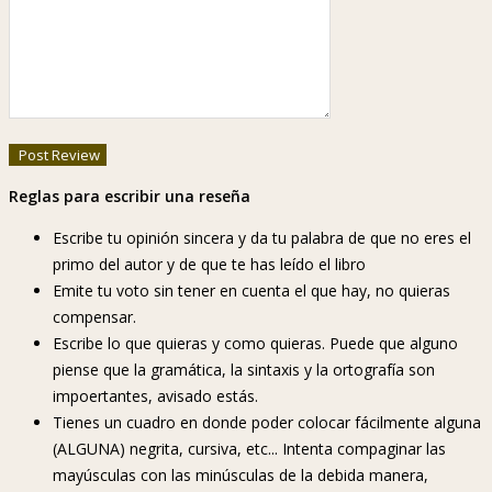
Reglas para escribir una reseña
Escribe tu opinión sincera y da tu palabra de que no eres el
primo del autor y de que te has leído el libro
Emite tu voto sin tener en cuenta el que hay, no quieras
compensar.
Escribe lo que quieras y como quieras. Puede que alguno
piense que la gramática, la sintaxis y la ortografía son
impoertantes, avisado estás.
Tienes un cuadro en donde poder colocar fácilmente alguna
(ALGUNA) negrita, cursiva, etc... Intenta compaginar las
mayúsculas con las minúsculas de la debida manera,