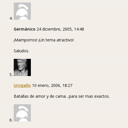
Germánico
24 diciembre, 2005, 14:48
¡Mamporros! ¡Un tema atractivo!
Saludos.
Urogallo
10 enero, 2006, 18:27
Batallas de amor y de cama…para ser mas exactos.