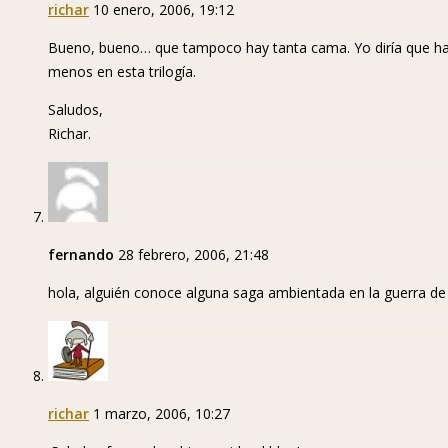
richar
10 enero, 2006, 19:12
Bueno, bueno… que tampoco hay tanta cama. Yo diría que h
menos en esta trilogía.
Saludos,
Richar.
fernando
28 febrero, 2006, 21:48
hola, alguién conoce alguna saga ambientada en la guerra de 
richar
1 marzo, 2006, 10:27