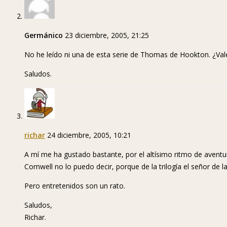
Germánico
23 diciembre, 2005, 21:25
No he leído ni una de esta serie de Thomas de Hookton. ¿Val
Saludos.
richar
24 diciembre, 2005, 10:21
A mí me ha gustado bastante, por el altísimo ritmo de aven
Cornwell no lo puedo decir, porque de la trilogía el señor de l
Pero entretenidos son un rato.
Saludos,
Richar.