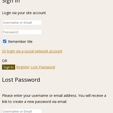
Sign In
Login via your site account
Remember Me
Or login via a social network account
OR
Register
Lost Password
Lost Password
Please enter your username or email address. You will receive a
link to create a new password via email.