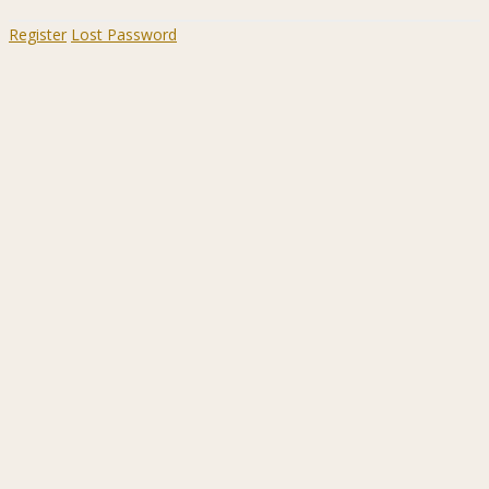
Register
Lost Password