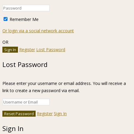
Remember Me
Or login via a social network account
OR
Register
Lost Password
Lost Password
Please enter your username or email address. You will receive a
link to create a new password via email.
Register
Sign In
Sign In