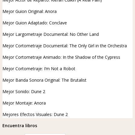
Mejor Guion Original: Anora
Mejor Guion Adaptado: Conclave
Mejor Largometraje Documental: No Other Land
Mejor Cortometraje Documental: The Only Girl in the Orchestra
Mejor Cortometraje Animado: In the Shadow of the Cypress
Mejor Cortometraje: I’m Not a Robot
Mejor Banda Sonora Original: The Brutalist
Mejor Sonido: Dune 2
Mejor Montaje: Anora
Mejores Efectos Visuales: Dune 2
Encuentra libros