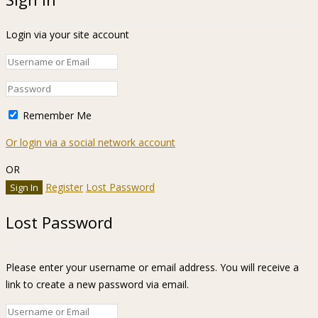
Login via your site account
Remember Me
Or login via a social network account
OR
Register
Lost Password
Lost Password
Please enter your username or email address. You will receive a
link to create a new password via email.