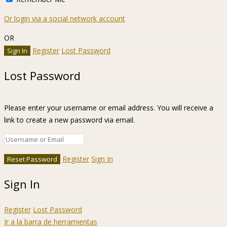
Or login via a social network account
OR
Register
Lost Password
Lost Password
Please enter your username or email address. You will receive a
link to create a new password via email.
Register
Sign In
Sign In
Register
Lost Password
Ir a la barra de herramientas